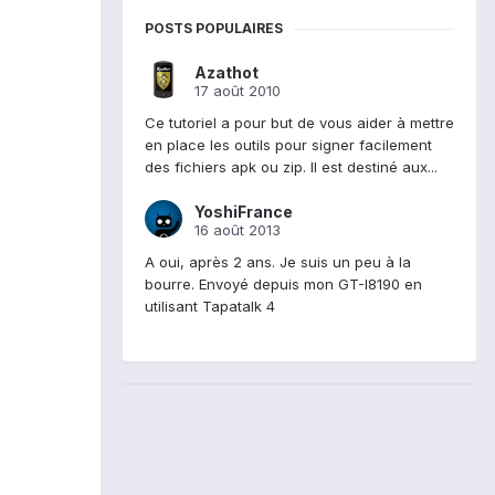
POSTS POPULAIRES
Azathot
17 août 2010
Ce tutoriel a pour but de vous aider à mettre
en place les outils pour signer facilement
des fichiers apk ou zip. Il est destiné aux...
YoshiFrance
16 août 2013
A oui, après 2 ans. Je suis un peu à la
bourre. Envoyé depuis mon GT-I8190 en
utilisant Tapatalk 4