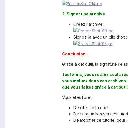
2. Signer une archive
Créez l'archive :
Signez-la avec un clic droit :
Conclusion :
Grâce à cet outil, la signature se f
Toutefois, vous restez seuls re
vous incluez dans vos archives.
que vous faites grâce à cet outil
Vous êtes libre :
De citer ce tutoriel
De faire un lien vers ce tutori
De modifier ce tutoriel pour 