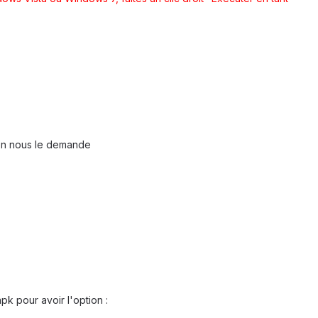
'on nous le demande
 apk pour avoir l'option :