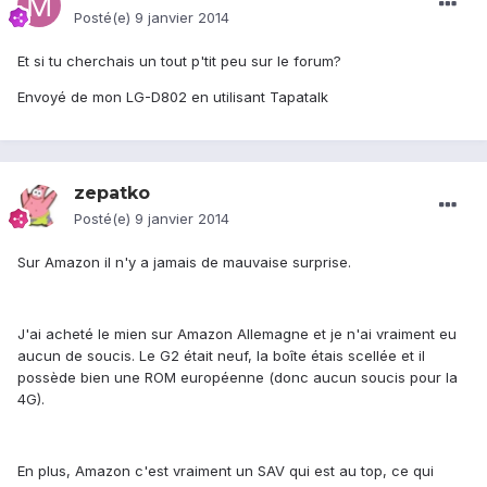
Posté(e)
9 janvier 2014
Et si tu cherchais un tout p'tit peu sur le forum?
Envoyé de mon LG-D802 en utilisant Tapatalk
zepatko
Posté(e)
9 janvier 2014
Sur Amazon il n'y a jamais de mauvaise surprise.
J'ai acheté le mien sur Amazon Allemagne et je n'ai vraiment eu
aucun de soucis. Le G2 était neuf, la boîte étais scellée et il
possède bien une ROM européenne (donc aucun soucis pour la
4G).
En plus, Amazon c'est vraiment un SAV qui est au top, ce qui