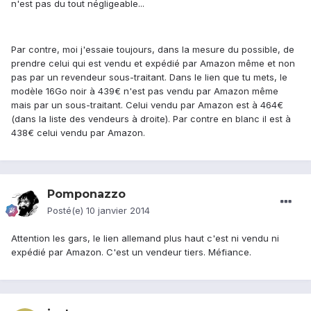
n'est pas du tout négligeable...
Par contre, moi j'essaie toujours, dans la mesure du possible, de
prendre celui qui est vendu et expédié par Amazon même et non
pas par un revendeur sous-traitant. Dans le lien que tu mets, le
modèle 16Go noir à 439€ n'est pas vendu par Amazon même
mais par un sous-traitant. Celui vendu par Amazon est à 464€
(dans la liste des vendeurs à droite). Par contre en blanc il est à
438€ celui vendu par Amazon.
Pomponazzo
Posté(e)
10 janvier 2014
Attention les gars, le lien allemand plus haut c'est ni vendu ni
expédié par Amazon. C'est un vendeur tiers. Méfiance.