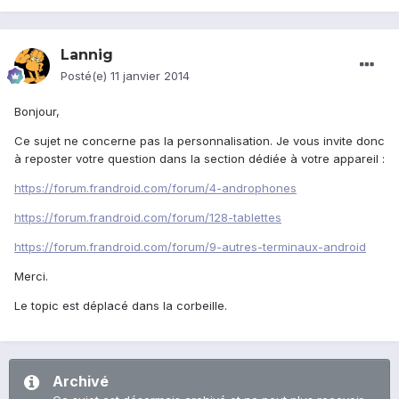
Lannig
Posté(e)
11 janvier 2014
Bonjour,
Ce sujet ne concerne pas la personnalisation. Je vous invite donc
à reposter votre question dans la section dédiée à votre appareil :
https://forum.frandroid.com/forum/4-androphones
https://forum.frandroid.com/forum/128-tablettes
https://forum.frandroid.com/forum/9-autres-terminaux-android
Merci.
Le topic est déplacé dans la corbeille.
Archivé