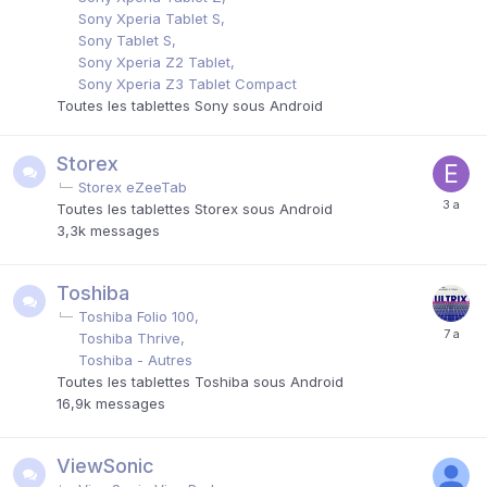
Sony Xperia Tablet S
Sony Tablet S
Sony Xperia Z2 Tablet
Sony Xperia Z3 Tablet Compact
Toutes les tablettes Sony sous Android
Storex
Storex eZeeTab
Toutes les tablettes Storex sous Android
3,3k
messages
Toshiba
Toshiba Folio 100
Toshiba Thrive
Toshiba - Autres
Toutes les tablettes Toshiba sous Android
16,9k
messages
ViewSonic