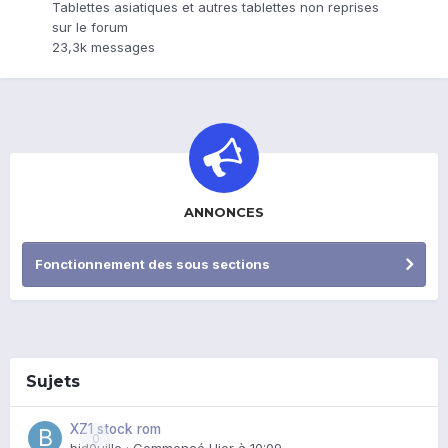
Tablettes asiatiques et autres tablettes non reprises
sur le forum
23,3k
messages
ANNONCES
Fonctionnement des sous sections
Sujets
XZ1 stock rom
0