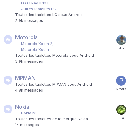
LG G Pad II 10.1
Autres tablettes LG
Toutes les tablettes LG sous Android
2,9k
messages
Motorola
Motorola Xoom 2
Motorola Xoom
Toutes les tablettes Motorola sous Android
3,9k
messages
MPMAN
Toutes les tablettes MPMAN sous Android
4,8k
messages
Nokia
Nokia N1
Toutes les tablettes de la marque Nokia
14
messages