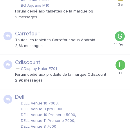
BQ Aquaris M10
Forum dédié aux tablettes de la marque bq
2
messages
Carrefour
Toutes les tablettes Carrefour sous Android
2,6k
messages
Cdiscount
CDisplay Haier E701
Forum dédié aux produits de la marque Cdiscount
2,9k
messages
Dell
DELL Venue 10 7000
DELL Venue 8 pro 3000
DELL Venue 10 Pro série 5000
DELL Venue 11 Pro série 7000
DELL Venue 8 7000