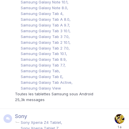
Samsung Galaxy Note 10.1
Samsung Galaxy Note 8.0
Samsung Galaxy Tab 4
Samsung Galaxy Tab A 8.0
Samsung Galaxy Tab A 9.7
Samsung Galaxy Tab 3 10.1
Samsung Galaxy Tab 3 7.0
Samsung Galaxy Tab 2 10.1
Samsung Galaxy Tab 2 7.0
Samsung Galaxy Tab 10.1
Samsung Galaxy Tab 8.9
Samsung Galaxy Tab 7.7
Samsung Galaxy Tab
Samsung Galaxy Tab E
Samsung Galaxy Tab Active
Samsung Galaxy View
Toutes les tablettes Samsung sous Android
25,3k
messages
Sony
Sony Xperia Z4 Tablet
Sony Xperia Tablet Z