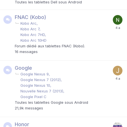
Toutes les tablettes Dell sous Android
FNAC (Kobo)
Kobo Arc
Kobo Arc 7
Kobo Arc 7HD
Kobo Arc 10HD
Forum dédié aux tablettes FNAC (Kobo).
16
messages
Google
Google Nexus 9
Google Nexus 7 (2012)
Google Nexus 10
Nouvelle Nexus 7 (2013)
Google Pixel C
Toutes les tablettes Google sous Android
21,9k
messages
Honor