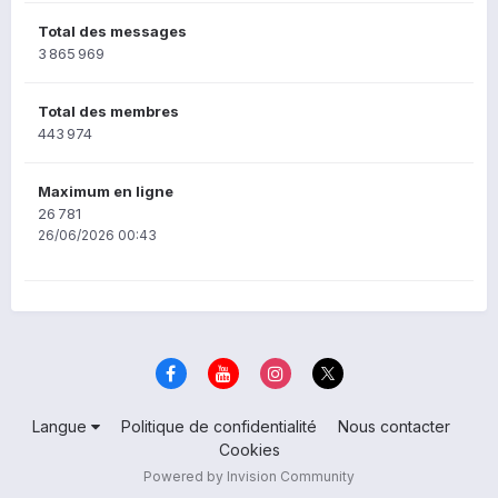
Total des messages
3 865 969
Total des membres
443 974
Maximum en ligne
26 781
26/06/2026 00:43
Langue
Politique de confidentialité
Nous contacter
Cookies
Powered by Invision Community