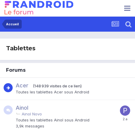
Accueil
Tablettes
Forums
Acer
(148 939 visites de ce lien)
Toutes les tablettes Acer sous Android
Ainol
Ainol Novo
Toutes les tablettes Ainol sous Android
3,9k
messages