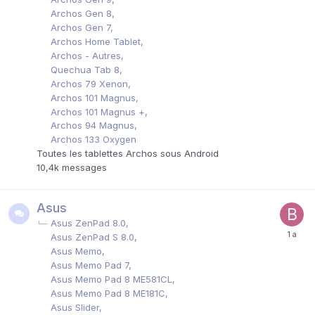
Archos Gen 8
Archos Gen 7
Archos Home Tablet
Archos - Autres
Quechua Tab 8
Archos 79 Xenon
Archos 101 Magnus
Archos 101 Magnus +
Archos 94 Magnus
Archos 133 Oxygen
Toutes les tablettes Archos sous Android
10,4k
messages
Asus
Asus ZenPad 8.0
Asus ZenPad S 8.0
Asus Memo
Asus Memo Pad 7
Asus Memo Pad 8 ME581CL
Asus Memo Pad 8 ME181C
Asus Slider