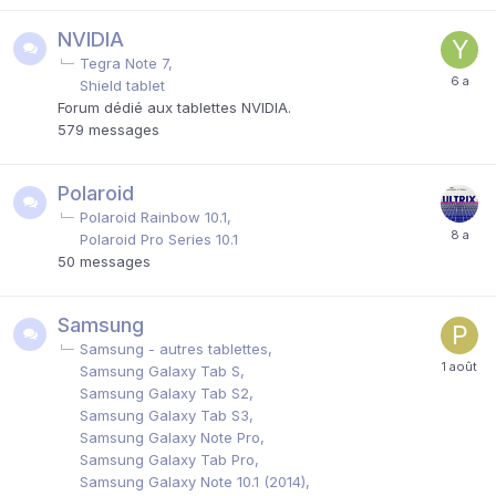
NVIDIA
Tegra Note 7
Shield tablet
Forum dédié aux tablettes NVIDIA.
579
messages
Polaroid
Polaroid Rainbow 10.1
Polaroid Pro Series 10.1
50
messages
Samsung
Samsung - autres tablettes
Samsung Galaxy Tab S
Samsung Galaxy Tab S2
Samsung Galaxy Tab S3
Samsung Galaxy Note Pro
Samsung Galaxy Tab Pro
Samsung Galaxy Note 10.1 (2014)