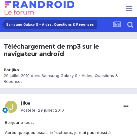
Samsung Galaxy S - Aides, Questions & Réponses
Téléchargement de mp3 sur le
navigateur androïd
Par
jika
29 juillet 2010
dans
Samsung Galaxy S - Aides, Questions &
Réponses
jika
Posté(e)
29 juillet 2010
Bonjour à tous,
Après quelques essais infructueux, je n'ai pas réussi à