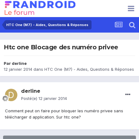
HTC One (M7) - Aides, Questions & Réponses
Htc one Blocage des numéro privee
Par
derline
12 janvier 2014
dans
HTC One (M7) - Aides, Questions & Réponses
derline
Posté(e)
12 janvier 2014
Comment peut on faire pour bloquer les numéro privee sans
télécharger d application. Sur htc one?