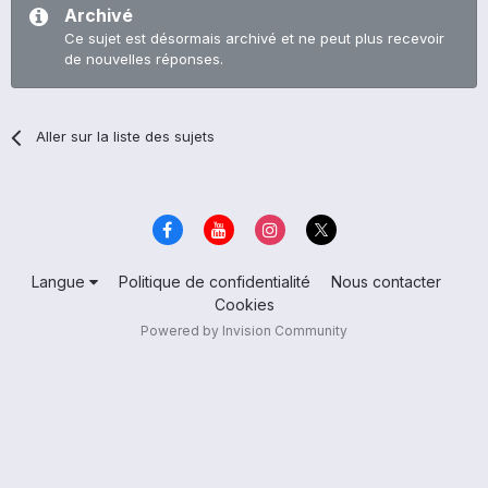
Archivé
Ce sujet est désormais archivé et ne peut plus recevoir
de nouvelles réponses.
Aller sur la liste des sujets
Langue
Politique de confidentialité
Nous contacter
Cookies
Powered by Invision Community