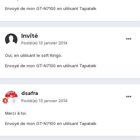
Envoyé de mon GT-N7100 en utilisant Tapatalk
Invité
Posté(e)
13 janvier 2014
Oui, en utilisant le soft Kingo.
Envoyé de mon GT-N7100 en utilisant Tapatalk
dsafra
Posté(e)
13 janvier 2014
Merci à toi.
Envoyé de mon GT-N7100 en utilisant Tapatalk