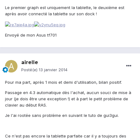
Le premier graph est uniquement la tablette, le deuxième est
après avoir connecté la tablette sur son dock !
Envoyé de mon Asus tf701
airelle
Posté(e)
13 janvier 2014
Pour ma part, après 1 mois et demi d'utilisation, bilan positif.
Passage en 4.3 automatique dès l'achat, aucun souci de mise à
jour (je dois être une exception !) et à part le petit problème de
clavier au début RAS.
Je l'ai rootée sans problème en suivant le tuto de gui3gui.
Ce n'est pas encore la tablette parfaite car il y a toujours des