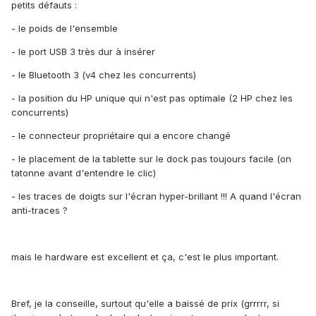
petits défauts :
- le poids de l'ensemble
- le port USB 3 très dur à insérer
- le Bluetooth 3 (v4 chez les concurrents)
- la position du HP unique qui n'est pas optimale (2 HP chez les
concurrents)
- le connecteur propriétaire qui a encore changé
- le placement de la tablette sur le dock pas toujours facile (on
tatonne avant d'entendre le clic)
- les traces de doigts sur l'écran hyper-brillant !!! A quand l'écran
anti-traces ?
mais le hardware est excellent et ça, c'est le plus important.
Bref, je la conseille, surtout qu'elle a baissé de prix (grrrrr, si