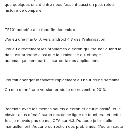
que quelques uns d'entre nous fassent aussi un petit retour
histoire de comparer.
TF701 achetée à la fnac fin décembre
J'ai eu une maj OTA vers android 4.3 dès l'initialisation
J'ai eu directement les problèmes d'écran qui "saute" quand le
dock est branché ainsi que la luminosité qui change
automatiquement parfois sur certaines applications.
J'ai fait changer la tablette rapidement au bout d'une semaine.
On m'a donné une version produite en novembre 2013.
Rebelote avec les memes soucis d'écran et de luminosité, et le
clavier asus décalé sur la deuxième ligne de touches... et cette
fois je n'avais pas de maj OTA sur 4.3. Du coup je l'installe
manuellement. Aucune correction des problèmes. (l'écran saute