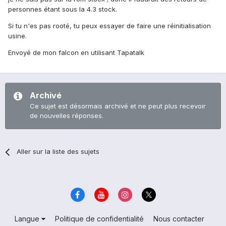
personnes étant sous la 4.3 stock.
Si tu n'es pas rooté, tu peux essayer de faire une réinitialisation
usine.
Envoyé de mon falcon en utilisant Tapatalk
Archivé
Ce sujet est désormais archivé et ne peut plus recevoir
de nouvelles réponses.
Aller sur la liste des sujets
Langue
Politique de confidentialité
Nous contacter