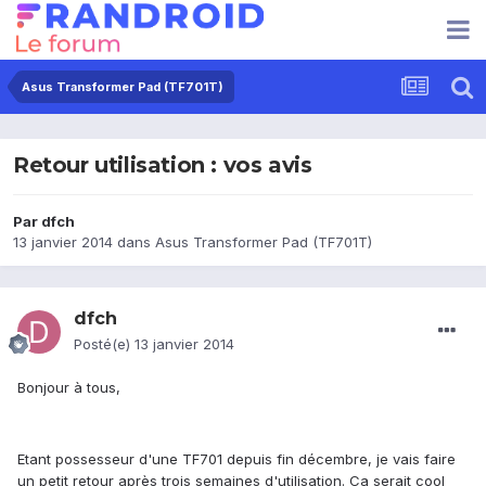
Asus Transformer Pad (TF701T)
Retour utilisation : vos avis
Par
dfch
13 janvier 2014
dans
Asus Transformer Pad (TF701T)
dfch
Posté(e)
13 janvier 2014
Bonjour à tous,
Etant possesseur d'une TF701 depuis fin décembre, je vais faire
un petit retour après trois semaines d'utilisation. Ca serait cool