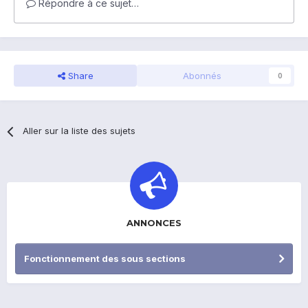
Répondre à ce sujet…
Share
Abonnés
0
Aller sur la liste des sujets
ANNONCES
Fonctionnement des sous sections