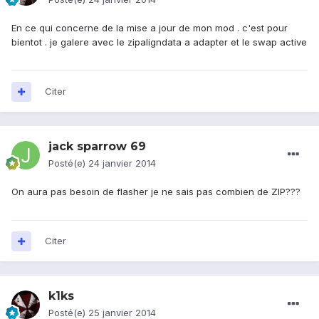
En ce qui concerne de la mise a jour de mon mod . c'est pour
bientot . je galere avec le zipaligndata a adapter et le swap active
Citer
jack sparrow 69
Posté(e)
24 janvier 2014
On aura pas besoin de flasher je ne sais pas combien de ZIP???
Citer
k1ks
Posté(e)
25 janvier 2014