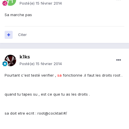
Posté(e)
15 février 2014
Sa marche pas
Citer
k1ks
Posté(e)
15 février 2014
Pourtant c'est testé verifier ,
sa
fonctionne .il faut les droits root .
quand tu tapes su , est ce que tu as les droits .
sa doit etre ecrit : root@cocktail:#/