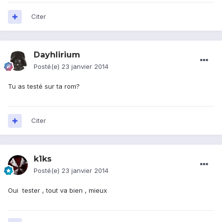
Citer
Dayhlirium
Posté(e)
23 janvier 2014
Tu as testé sur ta rom?
Citer
k1ks
Posté(e)
23 janvier 2014
Oui tester , tout va bien , mieux