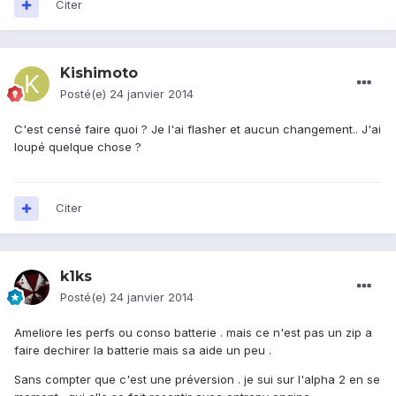
Citer
Kishimoto
Posté(e)
24 janvier 2014
C'est censé faire quoi ? Je l'ai flasher et aucun changement.. J'ai
loupé quelque chose ?
Citer
k1ks
Posté(e)
24 janvier 2014
Ameliore les perfs ou conso batterie . mais ce n'est pas un zip a
faire dechirer la batterie mais sa aide un peu .
Sans compter que c'est une préversion . je sui sur l'alpha 2 en se