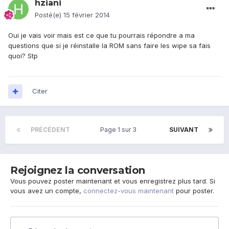
hziani
Posté(e)
15 février 2014
Oui je vais voir mais est ce que tu pourrais répondre a ma
questions que si je réinstalle la ROM sans faire les wipe sa fais
quoi? Stp
Citer
PRÉCÉDENT
Page 1 sur 3
SUIVANT
Rejoignez la conversation
Vous pouvez poster maintenant et vous enregistrez plus tard. Si
vous avez un compte,
connectez-vous maintenant
pour poster.