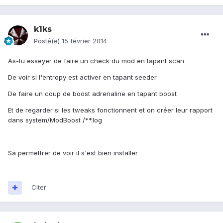
k1ks
Posté(e)
15 février 2014
As-tu esseyer de faire un check du mod en tapant scan
De voir si l'entropy est activer en tapant seeder
De faire un coup de boost adrenaline en tapant boost
Et de regarder si les tweaks fonctionnent et on créer leur rapport
dans system/ModBoost /**.log
Sa permettrer de voir il s'est bien installer
Citer