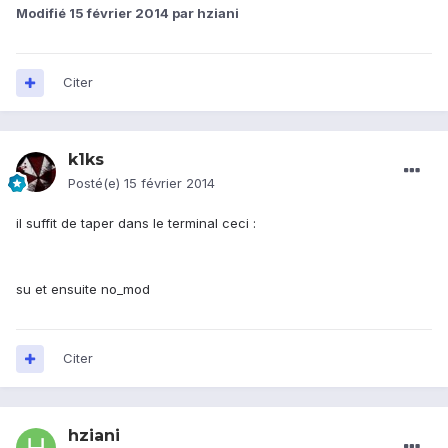
Modifié
15 février 2014
par hziani
Citer
k1ks
Posté(e)
15 février 2014
il suffit de taper dans le terminal ceci :
su et ensuite no_mod
Citer
hziani