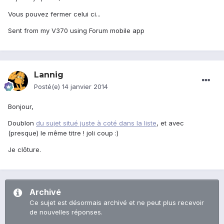
Vous pouvez fermer celui ci...
Sent from my V370 using Forum mobile app
Lannig
Posté(e)
14 janvier 2014
Bonjour,
Doublon
du sujet situé juste à coté dans la liste
, et avec
(presque) le même titre ! joli coup :)
Je clôture.
Archivé
Ce sujet est désormais archivé et ne peut plus recevoir
de nouvelles réponses.