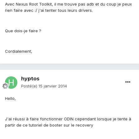
Avec Nexus Root Toolkit, il me trouve pas adb et du coup je peux
rien faire avec :/ j'ai tenter tous leurs drivers.
Que dois-je faire ?
Cordialement,
hyptos
Posté(e)
15 janvier 2014
Hello,
J'ai réussi à faire fonctionner ODIN cependant lorsque je tente à
partir de ce tutoriel de booter sur le recovery