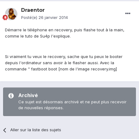
Draentor
Posté(e)
26 janvier 2014
Démarre le téléphone en recovery, puis flashe tout à la main,
comme le tuto de Su4p l'explique.
Si vraiment tu veux le recovery, sache que tu peux le booter
depuis l'ordinateur sans avoir à le flasher aussi. Avec la
commande " fastboot boot [nom de l'image recovery.img]
Archivé
Ce sujet est désormais archivé et ne peut plus recevoir
de nouvelles réponses.
Aller sur la liste des sujets