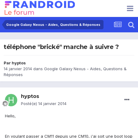
Google Galaxy Nexus - Aides, Questions & Réponses
téléphone "brické" marche à suivre ?
Par
hyptos
14 janvier 2014
dans
Google Galaxy Nexus - Aides, Questions &
Réponses
hyptos
Posté(e)
14 janvier 2014
Hello,
En voulant passer a CM11 depuis une CM10, j'ai soit une boot loop