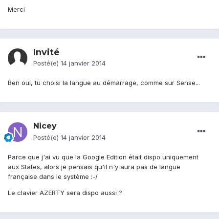
Merci
Invité
Posté(e)
14 janvier 2014
Ben oui, tu choisi la langue au démarrage, comme sur Sense...
Nicey
Posté(e)
14 janvier 2014
Parce que j'ai vu que la Google Edition était dispo uniquement
aux States, alors je pensais qu'il n'y aura pas de langue
française dans le système :-/
Le clavier AZERTY sera dispo aussi ?