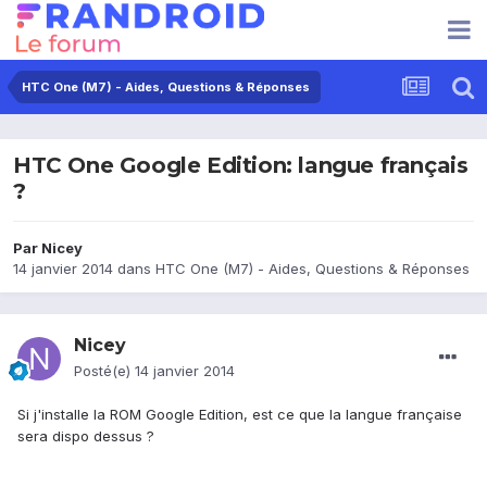
HTC One (M7) - Aides, Questions & Réponses
HTC One Google Edition: langue français
?
Par
Nicey
14 janvier 2014
dans
HTC One (M7) - Aides, Questions & Réponses
Nicey
Posté(e)
14 janvier 2014
Si j'installe la ROM Google Edition, est ce que la langue française
sera dispo dessus ?