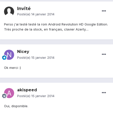
Invité
Posté(e)
14 janvier 2014
Perso j'ai testé testé la rom Android Revolution HD Google Edition.
Très proche de la stock, en français, clavier Azerty....
Nicey
Posté(e)
15 janvier 2014
Ok merci :)
akispeed
Posté(e)
15 janvier 2014
Oui, disponible.