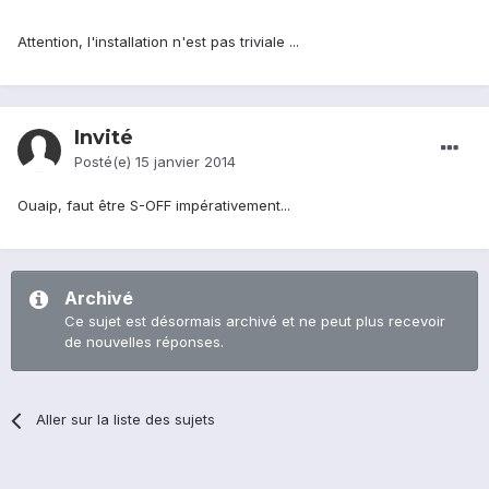
Attention, l'installation n'est pas triviale ...
Invité
Posté(e)
15 janvier 2014
Ouaip, faut être S-OFF impérativement...
Archivé
Ce sujet est désormais archivé et ne peut plus recevoir
de nouvelles réponses.
Aller sur la liste des sujets