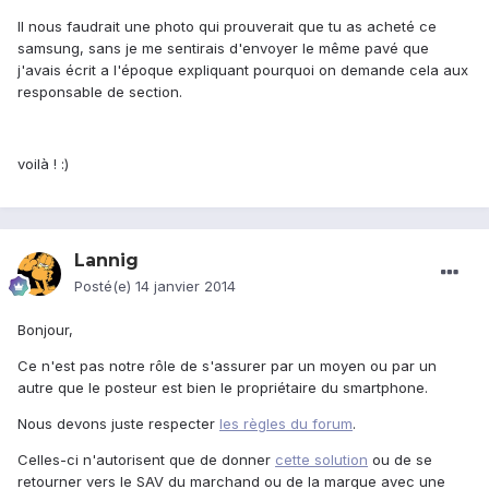
Il nous faudrait une photo qui prouverait que tu as acheté ce
samsung, sans je me sentirais d'envoyer le même pavé que
j'avais écrit a l'époque expliquant pourquoi on demande cela aux
responsable de section.
voilà ! :)
Lannig
Posté(e)
14 janvier 2014
Bonjour,
Ce n'est pas notre rôle de s'assurer par un moyen ou par un
autre que le posteur est bien le propriétaire du smartphone.
Nous devons juste respecter
les règles du forum
.
Celles-ci n'autorisent que de donner
cette solution
ou de se
retourner vers le SAV du marchand ou de la marque avec une