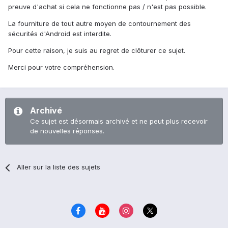
preuve d'achat si cela ne fonctionne pas / n'est pas possible.
La fourniture de tout autre moyen de contournement des
sécurités d'Android est interdite.
Pour cette raison, je suis au regret de clôturer ce sujet.
Merci pour votre compréhension.
Archivé
Ce sujet est désormais archivé et ne peut plus recevoir
de nouvelles réponses.
Aller sur la liste des sujets