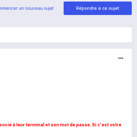
mmencer un nouveau sujet
Répondre à ce sujet
ié à leur terminal et son mot de passe. Si c'est votre