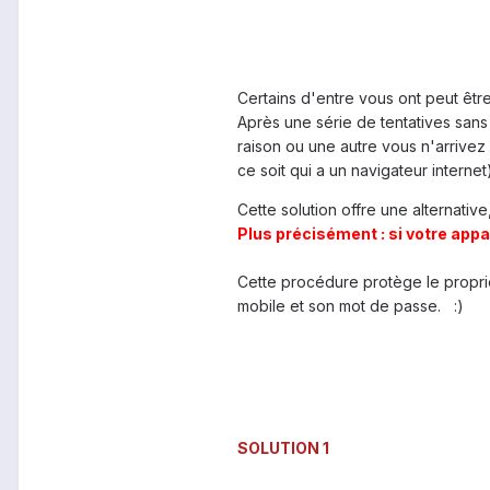
Certains d'entre vous ont peut êt
Après une série de tentatives sans
raison ou une autre vous n'arrivez
ce soit qui a un navigateur internet)
Cette solution offre une alternative,
Plus précisément : si votre appa
Cette procédure protège le proprié
mobile et son mot de passe. :)
SOLUTION 1