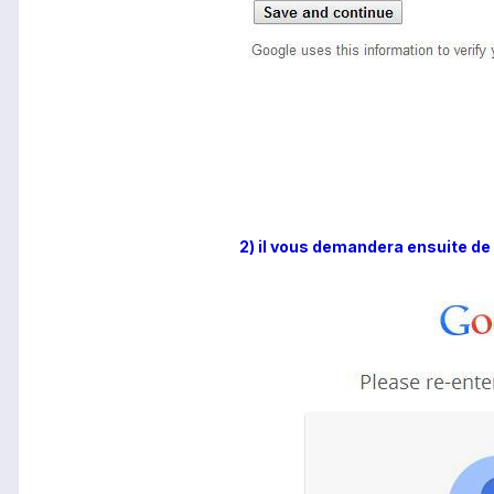
2) il vous demandera ensuite de