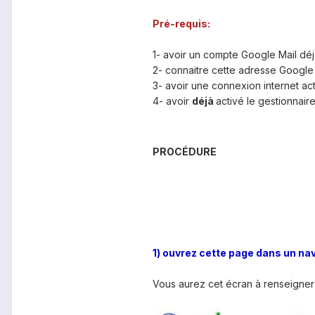
Pré-requis:
1- avoir un compte Google Mail déj
2- connaitre cette adresse Google
3- avoir une connexion internet ac
4- avoir
déjà
activé le gestionnair
PROCÉDURE
1) ouvrez cette page dans un nav
Vous aurez cet écran à renseigner