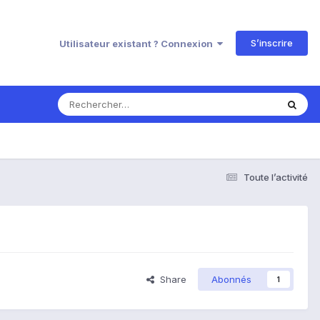
S’inscrire
Utilisateur existant ? Connexion
Toute l’activité
Share
Abonnés
1