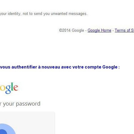
 vous authentifier à nouveau avec votre compte Google :