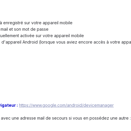
à enregistré sur votre appareil mobile
 mail et son mot de passe
tuellement activée sur votre appareil mobile
e d'appareil Android (lorsque vous aviez encore accès à votre appa
igateur :
https://www.google.com/android/devicemanager
 avec une adresse mail de secours si vous en possédez une autre :