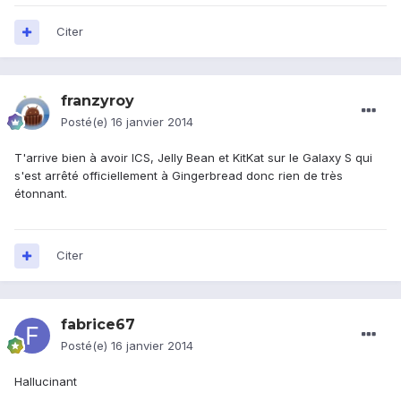
Citer
franzyroy
Posté(e)
16 janvier 2014
T'arrive bien à avoir ICS, Jelly Bean et KitKat sur le Galaxy S qui
s'est arrêté officiellement à Gingerbread donc rien de très
étonnant.
Citer
fabrice67
Posté(e)
16 janvier 2014
Hallucinant