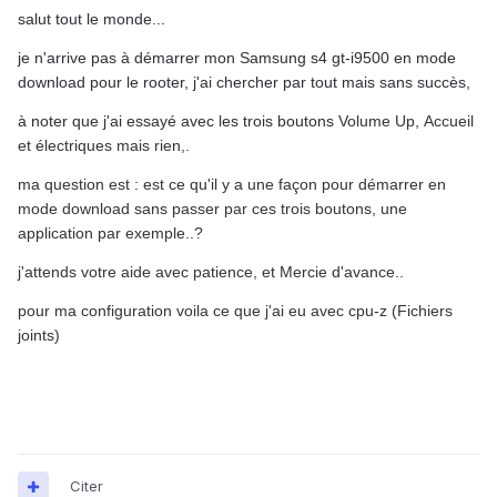
salut tout le monde...
je n'arrive pas à démarrer mon Samsung s4 gt-i9500 en mode
download pour le rooter, j'ai chercher par tout mais sans succès,
à noter que j'ai essayé avec les trois boutons
Volume Up, Accueil
et électriques mais rien,.
ma question est : est ce qu'il y a une façon pour démarrer en
mode download sans passer par ces trois boutons, une
application par exemple..?
j'attends votre aide avec patience, et Mercie d'avance..
pour ma configuration voila ce que j'ai eu avec cpu-z (Fichiers
joints)
Citer