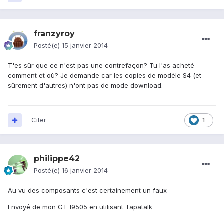
franzyroy
Posté(e)
15 janvier 2014
T'es sûr que ce n'est pas une contrefaçon? Tu l'as acheté
comment et où? Je demande car les copies de modèle S4 (et
sûrement d'autres) n'ont pas de mode download.
Citer
1
philippe42
Posté(e)
16 janvier 2014
Au vu des composants c'est certainement un faux
Envoyé de mon GT-I9505 en utilisant Tapatalk