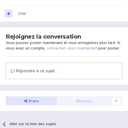
Citer
Rejoignez la conversation
Vous pouvez poster maintenant et vous enregistrez plus tard. Si
vous avez un compte,
connectez-vous maintenant
pour poster.
Répondre à ce sujet…
Share
Abonnés
0
Aller sur la liste des sujets