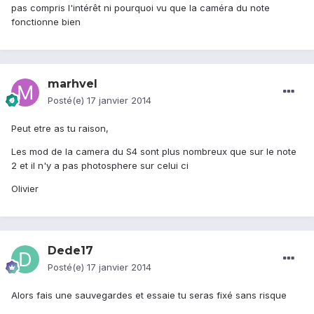
pas compris l'intérêt ni pourquoi vu que la caméra du note
fonctionne bien
marhvel
Posté(e)
17 janvier 2014
Peut etre as tu raison,
Les mod de la camera du S4 sont plus nombreux que sur le note
2 et il n'y a pas photosphere sur celui ci
Olivier
Dede17
Posté(e)
17 janvier 2014
Alors fais une sauvegardes et essaie tu seras fixé sans risque