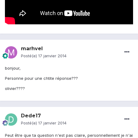
marhvel
Posté(e)
17 janvier 2014
bonjour,
Personne pour une chtite réponse???
olivier????
Dede17
Posté(e)
17 janvier 2014
Peut être que ta question n'est pas claire, personnellement je n'ai