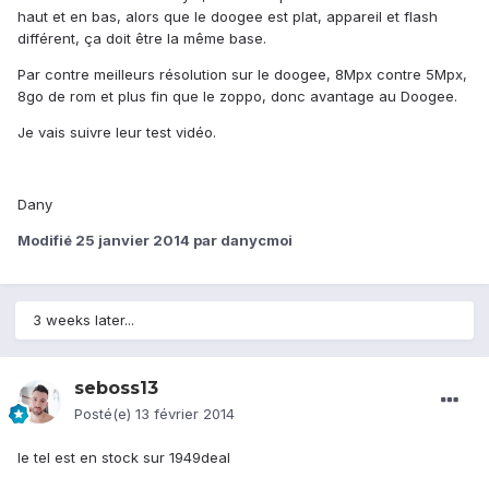
haut et en bas, alors que le doogee est plat, appareil et flash
différent, ça doit être la même base.
Par contre meilleurs résolution sur le doogee, 8Mpx contre 5Mpx,
8go de rom et plus fin que le zoppo, donc avantage au Doogee.
Je vais suivre leur test vidéo.
Dany
Modifié
25 janvier 2014
par danycmoi
3 weeks later...
seboss13
Posté(e)
13 février 2014
le tel est en stock sur 1949deal