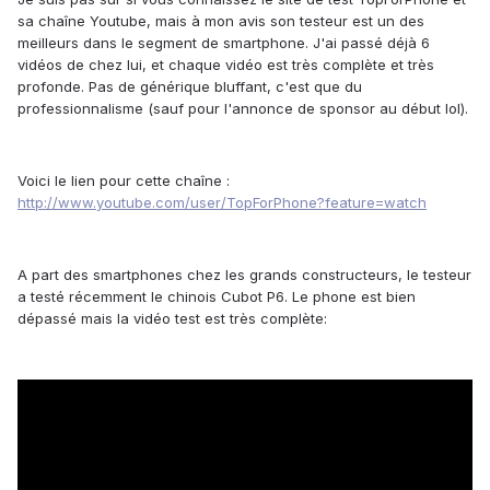
sa chaîne Youtube, mais à mon avis son testeur est un des
meilleurs dans le segment de smartphone. J'ai passé déjà 6
vidéos de chez lui, et chaque vidéo est très complète et très
profonde. Pas de générique bluffant, c'est que du
professionnalisme (sauf pour l'annonce de sponsor au début lol).
Voici le lien pour cette chaîne :
http://www.youtube.com/user/TopForPhone?feature=watch
A part des smartphones chez les grands constructeurs, le testeur
a testé récemment le chinois Cubot P6. Le phone est bien
dépassé mais la vidéo test est très complète: