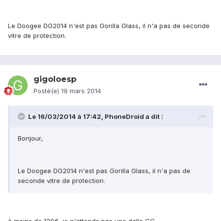
Le Doogee DG2014 n'est pas Gorilla Glass, il n'a pas de seconde
vitre de protection.
gigoloesp
Posté(e)
19 mars 2014
Le 16/03/2014 à 17:42, PhoneDroid a dit :
Bonjour,
Le Doogee DG2014 n'est pas Gorilla Glass, il n'a pas de
seconde vitre de protection.