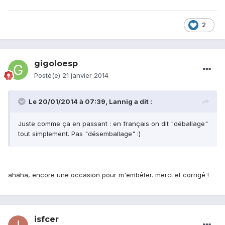
2
gigoloesp
Posté(e)
21 janvier 2014
Le 20/01/2014 à 07:39, Lannig a dit :
Juste comme ça en passant : en français on dit "déballage"
tout simplement. Pas "désemballage" :)
ahaha, encore une occasion pour m'embêter. merci et corrigé !
isfcer