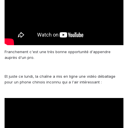
Franchement c'est une très bonne opportunité d'appendre
auprès d'un pro.
Et juste ce lundi, la chaîne a mis en ligne une vidéo déballage
pour un phone chinois inconnu qui a l'air intéressant :