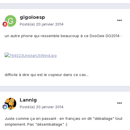
gigoloesp
Posté(e)
20 janvier 2014
un autre phone qui ressemble beaucoup à ce DooGee DG2014 :
difficile à dire qui est le copieur dans ce cas...
Lannig
Posté(e)
20 janvier 2014
Juste comme ça en passant : en français on dit "déballage" tout
simplement. Pas "désemballage" :)