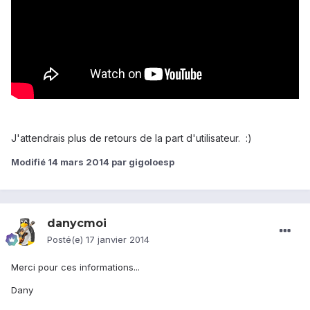
J'attendrais plus de retours de la part d'utilisateur. :)
Modifié
14 mars 2014
par gigoloesp
danycmoi
Posté(e)
17 janvier 2014
Merci pour ces informations...
Dany