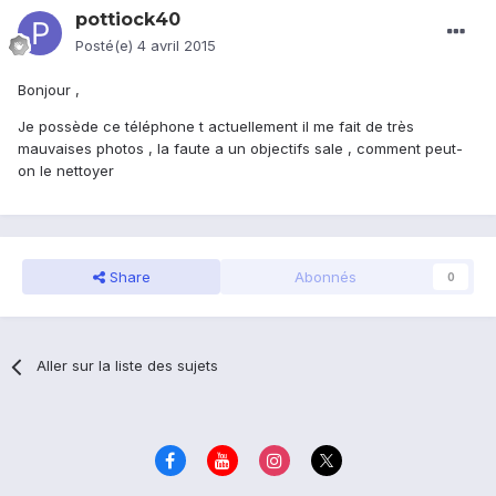
pottiock40
Posté(e)
4 avril 2015
Bonjour ,
Je possède ce téléphone t actuellement il me fait de très
mauvaises photos , la faute a un objectifs sale , comment peut-
on le nettoyer
Share
Abonnés
0
Aller sur la liste des sujets