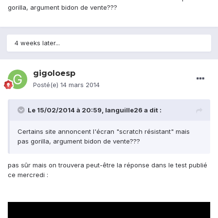
gorilla, argument bidon de vente???
4 weeks later...
gigoloesp
Posté(e)
14 mars 2014
Le 15/02/2014 à 20:59, languille26 a dit :
Certains site annoncent l'écran "scratch résistant" mais
pas gorilla, argument bidon de vente???
pas sûr mais on trouvera peut-être la réponse dans le test publié
ce mercredi :