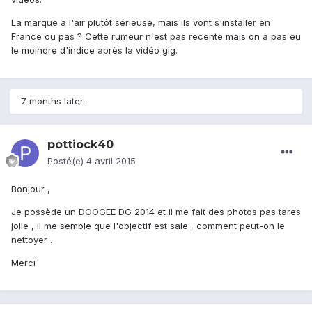
La marque a l'air plutôt sérieuse, mais ils vont s'installer en
France ou pas ? Cette rumeur n'est pas recente mais on a pas eu
le moindre d'indice après la vidéo glg.
7 months later...
pottiock40
Posté(e)
4 avril 2015
Bonjour ,
Je possède un DOOGEE DG 2014 et il me fait des photos pas tares
jolie , il me semble que l'objectif est sale , comment peut-on le
nettoyer .
Merci