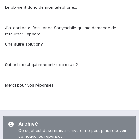
Le pb vient donc de mon téléphone...
J'ai contacté l'assitance Sonymobile qui me demande de
retourner l'appareil...
Une autre solution?
Sui-je le seul qui rencontre ce souci?
Merci pour vos réponses.
Archivé
Ce sujet est désormais archivé et ne peut plus recevoir
de nouvelles réponses.