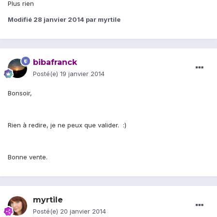
Plus rien
Modifié
28 janvier 2014
par myrtile
bibafranck
Posté(e)
19 janvier 2014
Bonsoir,
Rien à redire, je ne peux que valider. :)
Bonne vente.
myrtile
Posté(e)
20 janvier 2014