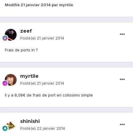
Modifié
21 janvier 2014
par myrtile
zeef
Posté(e)
21 janvier 2014
Frais de ports in ?
myrtile
Posté(e)
21 janvier 2014
Il y a 8,08€ de frais de port en colissimo simple
shinishi
Posté(e)
22 janvier 2014