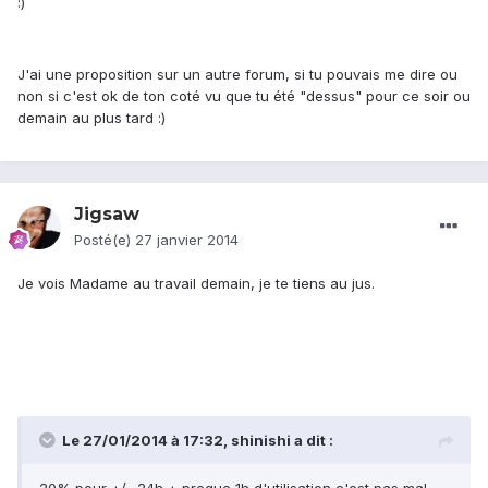
:)
J'ai une proposition sur un autre forum, si tu pouvais me dire ou
non si c'est ok de ton coté vu que tu été "dessus" pour ce soir ou
demain au plus tard :)
Jigsaw
Posté(e)
27 janvier 2014
Je vois Madame au travail demain, je te tiens au jus.
Le 27/01/2014 à 17:32, shinishi a dit :