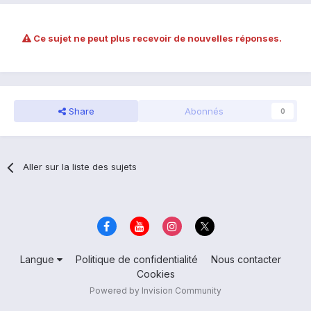
Ce sujet ne peut plus recevoir de nouvelles réponses.
Share
Abonnés
0
Aller sur la liste des sujets
Langue
Politique de confidentialité
Nous contacter
Cookies
Powered by Invision Community