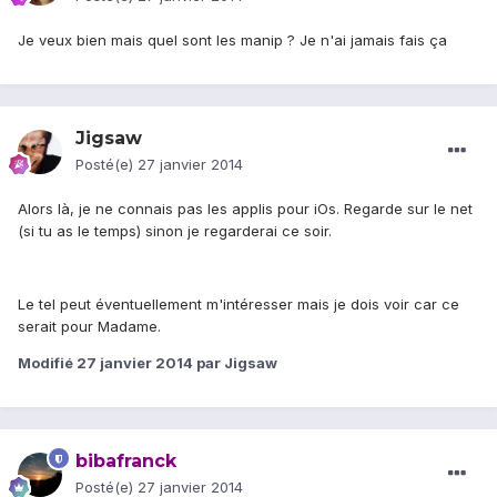
Je veux bien mais quel sont les manip ? Je n'ai jamais fais ça
Jigsaw
Posté(e)
27 janvier 2014
Alors là, je ne connais pas les applis pour iOs. Regarde sur le net
(si tu as le temps) sinon je regarderai ce soir.
Le tel peut éventuellement m'intéresser mais je dois voir car ce
serait pour Madame.
Modifié
27 janvier 2014
par Jigsaw
bibafranck
Posté(e)
27 janvier 2014