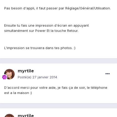
Pas besoin d'appli, il faut passer par Réglage/Général/Utilisation.
Ensuite tu fais une impression d'écran en appuyant
simultanément sur Power Et la touche Retour.
L'impression se trouvera dans tes photos. :)
myrtile
Posté(e)
27 janvier 2014
D'accord merci pour votre aide, je fais ça de soir, le téléphone
est a la maison :)
myrtile