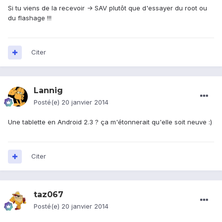
Si tu viens de la recevoir -> SAV plutôt que d'essayer du root ou
du flashage !!!
Citer
Lannig
Posté(e)
20 janvier 2014
Une tablette en Android 2.3 ? ça m'étonnerait qu'elle soit neuve :)
Citer
taz067
Posté(e)
20 janvier 2014