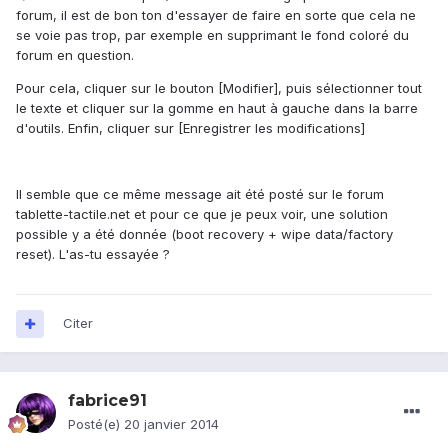
forum, il est de bon ton d'essayer de faire en sorte que cela ne
se voie pas trop, par exemple en supprimant le fond coloré du
forum en question.
Pour cela, cliquer sur le bouton [Modifier], puis sélectionner tout
le texte et cliquer sur la gomme en haut à gauche dans la barre
d'outils. Enfin, cliquer sur [Enregistrer les modifications]
Il semble que ce même message ait été posté sur le forum
tablette-tactile.net et pour ce que je peux voir, une solution
possible y a été donnée (boot recovery + wipe data/factory
reset). L'as-tu essayée ?
Citer
fabrice91
Posté(e)
20 janvier 2014