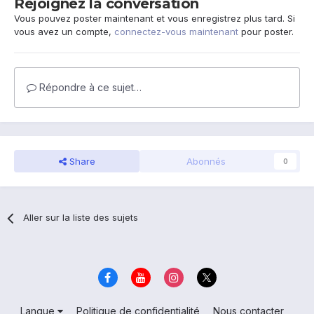
Rejoignez la conversation
Vous pouvez poster maintenant et vous enregistrez plus tard. Si
vous avez un compte,
connectez-vous maintenant
pour poster.
Répondre à ce sujet…
Share
Abonnés
0
Aller sur la liste des sujets
Langue
Politique de confidentialité
Nous contacter