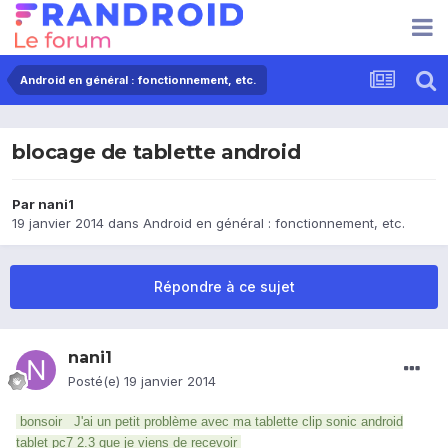
Android en général : fonctionnement, etc.
blocage de tablette android
Par
nani1
19 janvier 2014
dans
Android en général : fonctionnement, etc.
Répondre à ce sujet
nani1
Posté(e)
19 janvier 2014
bonsoir J'ai un petit problème avec ma tablette clip sonic android
tablet pc7 2.3 que je viens de recevoir