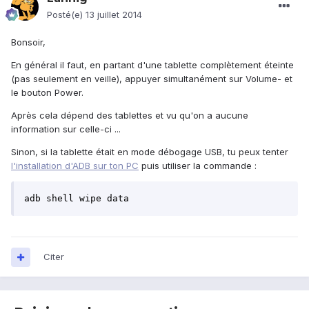
Posté(e)
13 juillet 2014
Bonsoir,
En général il faut, en partant d'une tablette complètement éteinte
(pas seulement en veille), appuyer simultanément sur Volume- et
le bouton Power.
Après cela dépend des tablettes et vu qu'on a aucune
information sur celle-ci ...
Sinon, si la tablette était en mode débogage USB, tu peux tenter
l'installation d'ADB sur ton PC
puis utiliser la commande :
adb shell wipe data
Citer