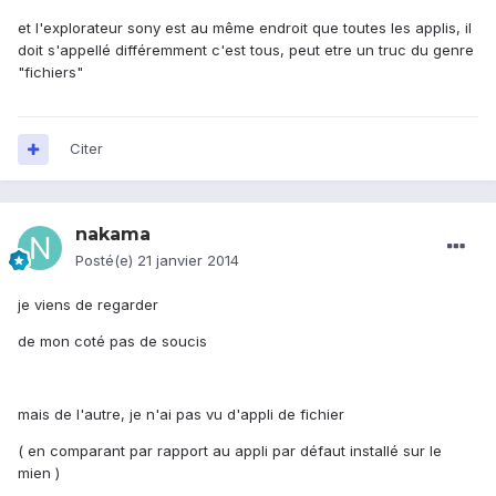
et l'explorateur sony est au même endroit que toutes les applis, il
doit s'appellé différemment c'est tous, peut etre un truc du genre
"fichiers"
Citer
nakama
Posté(e)
21 janvier 2014
je viens de regarder
de mon coté pas de soucis
mais de l'autre, je n'ai pas vu d'appli de fichier
( en comparant par rapport au appli par défaut installé sur le
mien )