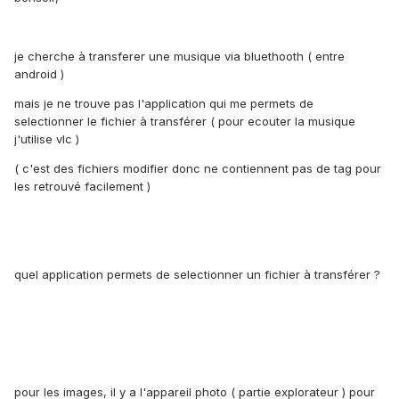
je cherche à transferer une musique via bluethooth ( entre
android )
mais je ne trouve pas l'application qui me permets de
selectionner le fichier à transférer ( pour ecouter la musique
j'utilise vlc )
( c'est des fichiers modifier donc ne contiennent pas de tag pour
les retrouvé facilement )
quel application permets de selectionner un fichier à transférer ?
pour les images, il y a l'appareil photo ( partie explorateur ) pour