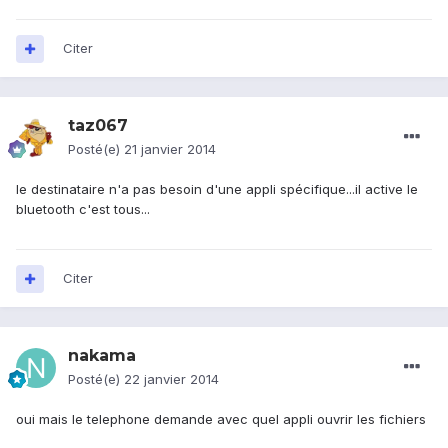
Citer
taz067
Posté(e)
21 janvier 2014
le destinataire n'a pas besoin d'une appli spécifique...il active le
bluetooth c'est tous...
Citer
nakama
Posté(e)
22 janvier 2014
oui mais le telephone demande avec quel appli ouvrir les fichiers