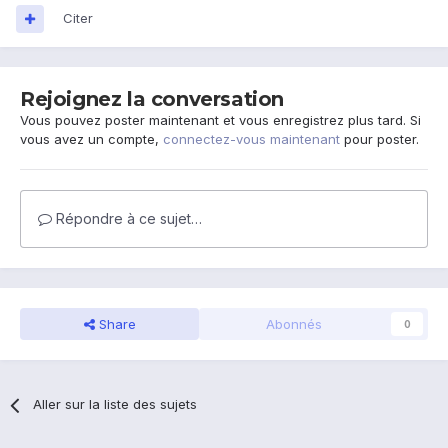
Citer
Rejoignez la conversation
Vous pouvez poster maintenant et vous enregistrez plus tard. Si
vous avez un compte,
connectez-vous maintenant
pour poster.
Répondre à ce sujet…
Share
Abonnés
0
Aller sur la liste des sujets