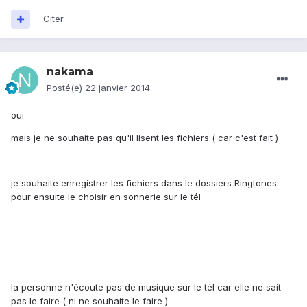
Citer
nakama
Posté(e)
22 janvier 2014
oui
mais je ne souhaite pas qu'il lisent les fichiers ( car c'est fait )
je souhaite enregistrer les fichiers dans le dossiers Ringtones
pour ensuite le choisir en sonnerie sur le tél
la personne n'écoute pas de musique sur le tél car elle ne sait
pas le faire ( ni ne souhaite le faire )