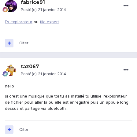
fabrice91
Posté(e)
21 janvier 2014
Es explorateur
ou
file expert
Citer
taz067
Posté(e)
21 janvier 2014
hello
si c'est une musique que toi tu as installé tu utilise l'explorateur
de fichier pour aller la ou elle est enregistré puis un appuie long
dessus et partagé via bluetooth...
Citer