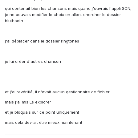
qui contenait bien les chansons mais quand j'ouvrais l'appli SON,
je ne pouvais modifier le choix en allant chercher le dossier
bluthooth
j'ai déplacer dans le dossier ringtones
je lui créer d'autres chanson
et j'ai revérifié, il n'avait aucun gestionnaire de fichier
mais j'ai mis Es explorer
et je bloquais sur ce point uniquement
mais cela devrait être mieux maintenant