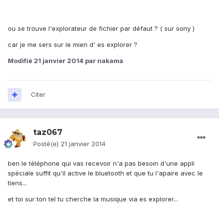
ou se trouve l'explorateur de fichier par défaut ? ( sur sony )
car je me sers sur le mien d' es explorer ?
Modifié
21 janvier 2014
par nakama
Citer
taz067
Posté(e)
21 janvier 2014
ben le téléphone qui vas recevoir n'a pas besoin d'une appli
spéciale suffit qu'il active le bluetooth et que tu l'apaire avec le
tiens...
et toi sur ton tel tu cherche la musique via es explorer...