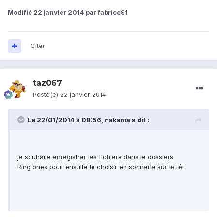
Modifié
22 janvier 2014
par fabrice91
Citer
taz067
Posté(e)
22 janvier 2014
Le 22/01/2014 à 08:56, nakama a dit :
je souhaite enregistrer les fichiers dans le dossiers
Ringtones pour ensuite le choisir en sonnerie sur le tél