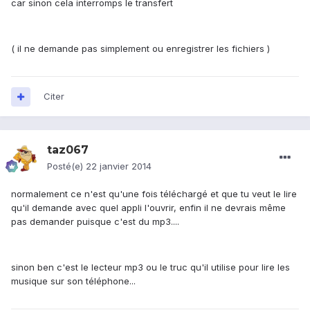
car sinon cela interromps le transfert
( il ne demande pas simplement ou enregistrer les fichiers )
Citer
taz067
Posté(e)
22 janvier 2014
normalement ce n'est qu'une fois téléchargé et que tu veut le lire
qu'il demande avec quel appli l'ouvrir, enfin il ne devrais même
pas demander puisque c'est du mp3....
sinon ben c'est le lecteur mp3 ou le truc qu'il utilise pour lire les
musique sur son téléphone...