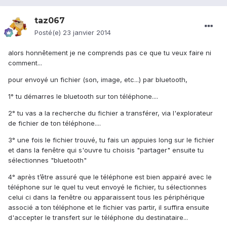
taz067
Posté(e)
23 janvier 2014
alors honnêtement je ne comprends pas ce que tu veux faire ni
comment...
pour envoyé un fichier (son, image, etc...) par bluetooth,
1° tu démarres le bluetooth sur ton téléphone....
2° tu vas a la recherche du fichier a transférer, via l'explorateur
de fichier de ton téléphone....
3° une fois le fichier trouvé, tu fais un appuies long sur le fichier
et dans la fenêtre qui s'ouvre tu choisis "partager" ensuite tu
sélectionnes "bluetooth"
4° après t’être assuré que le téléphone est bien appairé avec le
téléphone sur le quel tu veut envoyé le fichier, tu sélectionnes
celui ci dans la fenêtre ou apparaissent tous les périphérique
associé a ton téléphone et le fichier vas partir, il suffira ensuite
d'accepter le transfert sur le téléphone du destinataire...