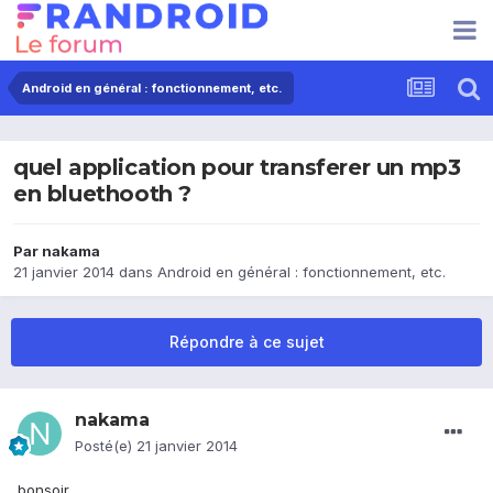
Android en général : fonctionnement, etc.
quel application pour transferer un mp3
en bluethooth ?
Par
nakama
21 janvier 2014
dans
Android en général : fonctionnement, etc.
Répondre à ce sujet
nakama
Posté(e)
21 janvier 2014
bonsoir,