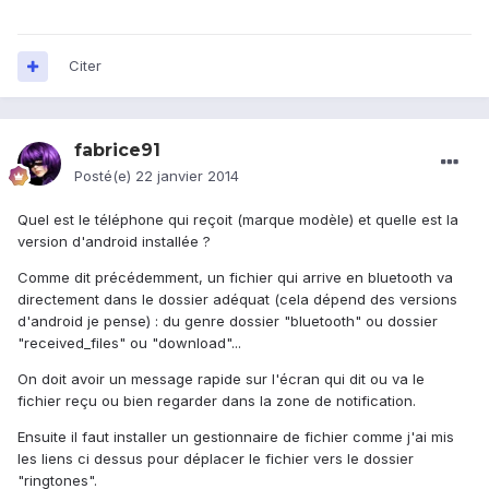
Citer
fabrice91
Posté(e)
22 janvier 2014
Quel est le téléphone qui reçoit (marque modèle) et quelle est la
version d'android installée ?
Comme dit précédemment, un fichier qui arrive en bluetooth va
directement dans le dossier adéquat (cela dépend des versions
d'android je pense) : du genre dossier "bluetooth" ou dossier
"received_files" ou "download"...
On doit avoir un message rapide sur l'écran qui dit ou va le
fichier reçu ou bien regarder dans la zone de notification.
Ensuite il faut installer un gestionnaire de fichier comme j'ai mis
les liens ci dessus pour déplacer le fichier vers le dossier
"ringtones".