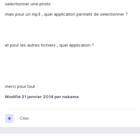
selectionner une photo
mais pour un mp3 , quel application permets de selectionner ?
et pour les autres fichiers , quel application ?
merci pour tout
Modifié
21 janvier 2014
par nakama
Citer