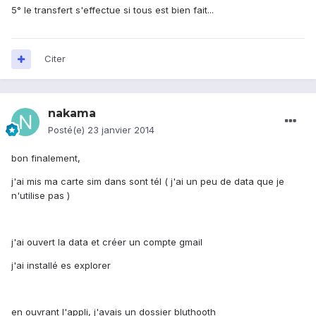
5° le transfert s'effectue si tous est bien fait...
Citer
nakama
Posté(e)
23 janvier 2014
bon finalement,
j'ai mis ma carte sim dans sont tél ( j'ai un peu de data que je
n'utilise pas )
j'ai ouvert la data et créer un compte gmail
j'ai installé es explorer
en ouvrant l'appli, j'avais un dossier bluthooth