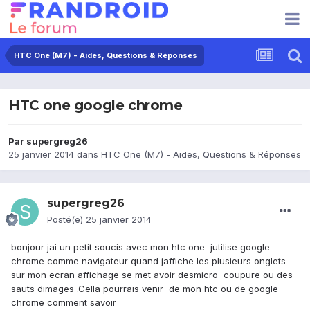
HTC One (M7) - Aides, Questions & Réponses
HTC one google chrome
Par
supergreg26
25 janvier 2014
dans
HTC One (M7) - Aides, Questions & Réponses
supergreg26
Posté(e)
25 janvier 2014
bonjour jai un petit soucis avec mon htc one jutilise google
chrome comme navigateur quand jaffiche les plusieurs onglets
sur mon ecran affichage se met avoir desmicro coupure ou des
sauts dimages .Cella pourrais venir de mon htc ou de google
chrome comment savoir