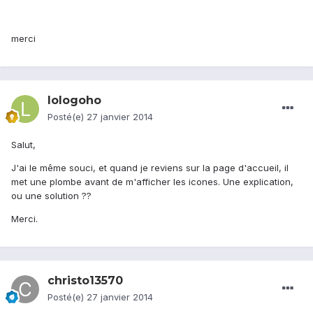
merci
lologoho
Posté(e)
27 janvier 2014
Salut,
J'ai le même souci, et quand je reviens sur la page d'accueil, il
met une plombe avant de m'afficher les icones. Une explication,
ou une solution ??
Merci.
christo13570
Posté(e)
27 janvier 2014