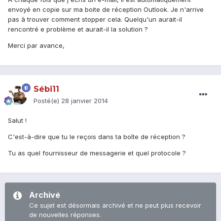
envoyé en copie sur ma boite de réception Outlook. Je n'arrive
pas à trouver comment stopper cela. Quelqu'un aurait-il
rencontré e problème et aurait-il la solution ?
Merci par avance,
Sébi11
Posté(e)
28 janvier 2014
Salut !
C'est-à-dire que tu le reçois dans ta boîte de réception ?
Tu as quel fournisseur de messagerie et quel protocole ?
Archivé
Ce sujet est désormais archivé et ne peut plus recevoir
de nouvelles réponses.