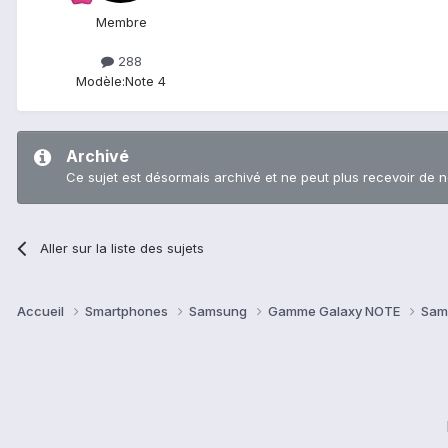
Membre
288
Modèle:
Note 4
Archivé
Ce sujet est désormais archivé et ne peut plus recevoir de 
Aller sur la liste des sujets
Accueil
Smartphones
Samsung
Gamme Galaxy NOTE
Sam