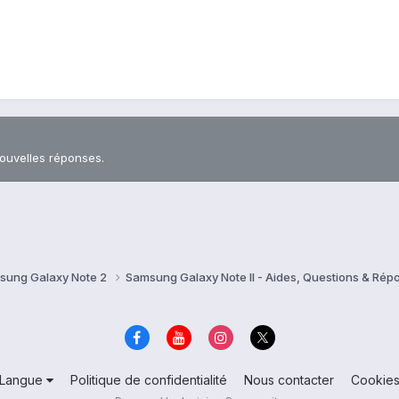
nouvelles réponses.
sung Galaxy Note 2
Samsung Galaxy Note II - Aides, Questions & Ré
Langue
Politique de confidentialité
Nous contacter
Cookie