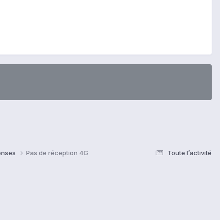
ponses
Pas de réception 4G
Toute l’activité
s