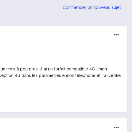
Commencer un nouveau sujet
 un mois à peu près. J'ai un forfait compatible 4G ( mon
 réception 4G dans les paramètres e mon téléphone et j'ai vérifié