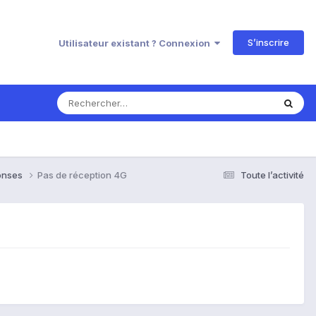
S’inscrire
Utilisateur existant ? Connexion
ponses
Pas de réception 4G
Toute l’activité