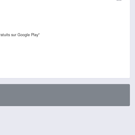
gratuits sur Google Play"