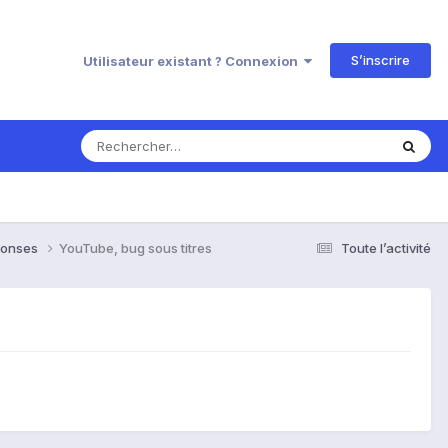
S’inscrire
Utilisateur existant ? Connexion
éponses
YouTube, bug sous titres
Toute l’activité