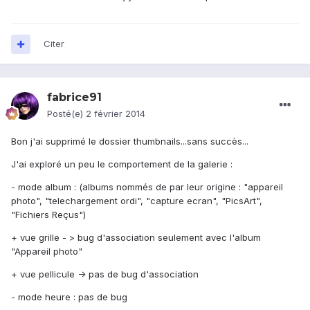
Citer
fabrice91
Posté(e)
2 février 2014
Bon j'ai supprimé le dossier thumbnails...sans succès...
J'ai exploré un peu le comportement de la galerie :
- mode album : (albums nommés de par leur origine : "appareil
photo", "telechargement ordi", "capture ecran", "PicsArt",
"Fichiers Reçus")
+ vue grille - > bug d'association seulement avec l'album
"Appareil photo"
+ vue pellicule -> pas de bug d'association
- mode heure : pas de bug