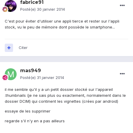
fabrice91
Posté(e)
30 janvier 2014
C'est pour éviter d'utiliser une appli tierce et rester sur l'appli
stock, vu le peu de mémoire dont possède le smartphone...
Citer
mas949
Posté(e)
31 janvier 2014
il me semble qu'il y a un petit dossier stocké sur l'appareil
.thumbnails (je ne sais plus ou exactement, normalement dans le
dossier DCIM) qui continent les vignettes (crées par android)
essaye de les supprimer
regarde s'il n'y en a pas ailleurs