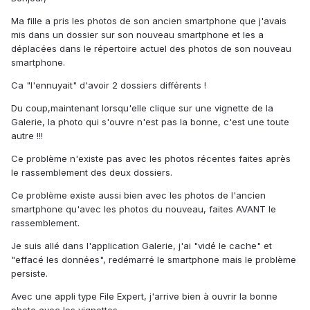
Ma fille a pris les photos de son ancien smartphone que j'avais
mis dans un dossier sur son nouveau smartphone et les a
déplacées dans le répertoire actuel des photos de son nouveau
smartphone.
Ca "l'ennuyait" d'avoir 2 dossiers différents !
Du coup,maintenant lorsqu'elle clique sur une vignette de la
Galerie, la photo qui s'ouvre n'est pas la bonne, c'est une toute
autre !!!
Ce problème n'existe pas avec les photos récentes faites après
le rassemblement des deux dossiers.
Ce problème existe aussi bien avec les photos de l'ancien
smartphone qu'avec les photos du nouveau, faites AVANT le
rassemblement.
Je suis allé dans l'application Galerie, j'ai "vidé le cache" et
"effacé les données", redémarré le smartphone mais le problème
persiste.
Avec une appli type File Expert, j'arrive bien à ouvrir la bonne