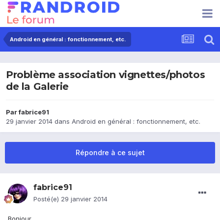
Android en général : fonctionnement, etc.
Problème association vignettes/photos
de la Galerie
Par
fabrice91
29 janvier 2014
dans
Android en général : fonctionnement, etc.
Répondre à ce sujet
fabrice91
Posté(e)
29 janvier 2014
Bonjour,