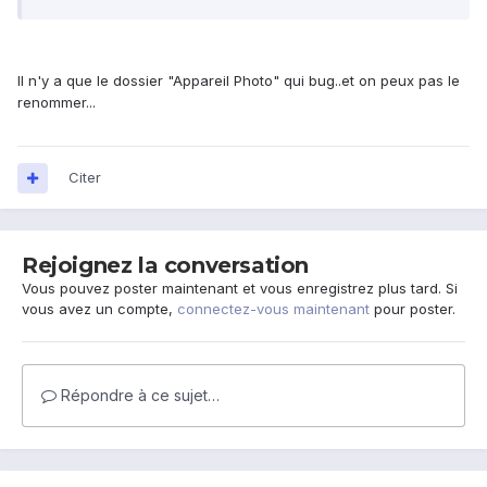
Il n'y a que le dossier "Appareil Photo" qui bug..et on peux pas le
renommer...
Citer
Rejoignez la conversation
Vous pouvez poster maintenant et vous enregistrez plus tard. Si
vous avez un compte,
connectez-vous maintenant
pour poster.
Répondre à ce sujet…