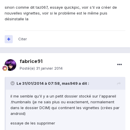
sinon comme dit taz067, essaye quickpic, voir s'il va créer de
nouvelles vignettes, voir si le problème est le même puis
désinstalle la
Citer
fabrice91
Posté(e)
31 janvier 2014
Le 31/01/2014 à 07:58, mas949 a dit :
il me semble qu'il y a un petit dossier stocké sur l'appareil
.thumbnails (je ne sais plus ou exactement, normalement
dans le dossier DCIM) qui continent les vignettes (crées par
android)
essaye de les supprimer