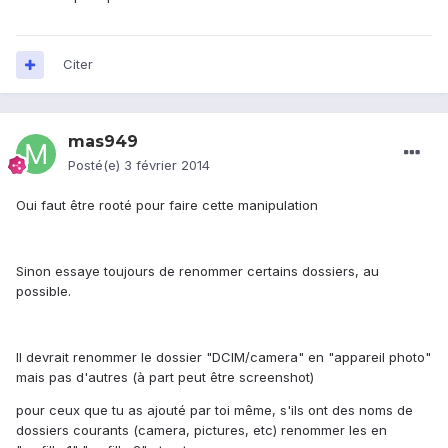
Citer
mas949
Posté(e)
3 février 2014
Oui faut être rooté pour faire cette manipulation
Sinon essaye toujours de renommer certains dossiers, au
possible.
Il devrait renommer le dossier "DCIM/camera" en "appareil photo"
mais pas d'autres (à part peut être screenshot)
pour ceux que tu as ajouté par toi même, s'ils ont des noms de
dossiers courants (camera, pictures, etc) renommer les en