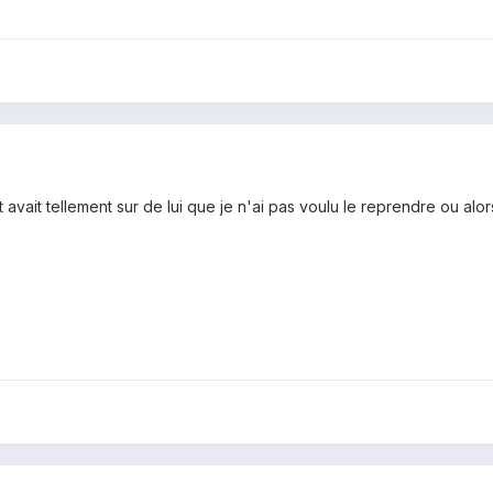
t avait tellement sur de lui que je n'ai pas voulu le reprendre ou alo