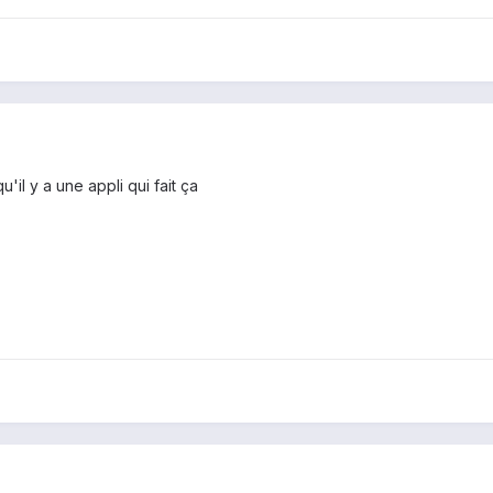
'il y a une appli qui fait ça