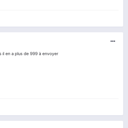
rs il en a plus de 999 à envoyer