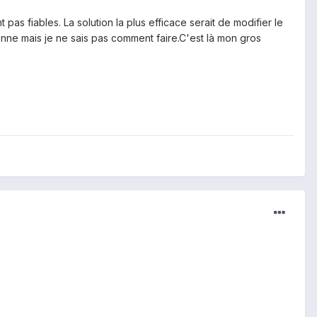
 pas fiables. La solution la plus efficace serait de modifier le
bonne mais je ne sais pas comment faire.C'est là mon gros