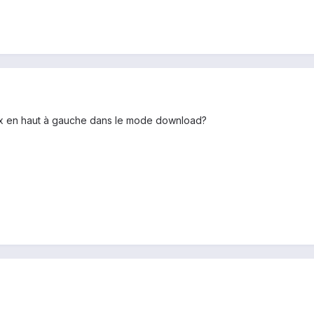
nox en haut à gauche dans le mode download?