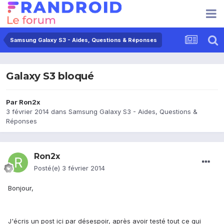
Samsung Galaxy S3 - Aides, Questions & Réponses
Galaxy S3 bloqué
Par
Ron2x
3 février 2014
dans
Samsung Galaxy S3 - Aides, Questions &
Réponses
Ron2x
Posté(e)
3 février 2014
Bonjour,
J'écris un post ici par désespoir, après avoir testé tout ce qui