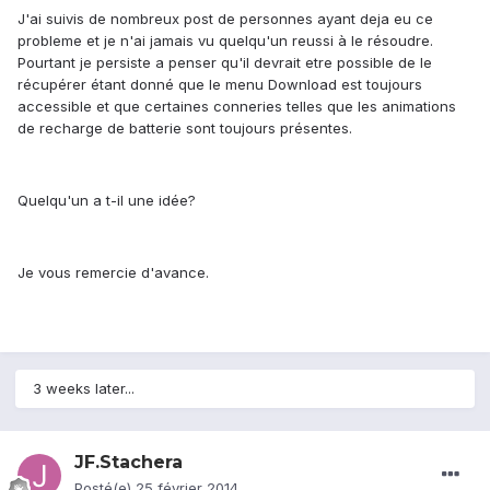
J'ai suivis de nombreux post de personnes ayant deja eu ce
probleme et je n'ai jamais vu quelqu'un reussi à le résoudre.
Pourtant je persiste a penser qu'il devrait etre possible de le
récupérer étant donné que le menu Download est toujours
accessible et que certaines conneries telles que les animations
de recharge de batterie sont toujours présentes.
Quelqu'un a t-il une idée?
Je vous remercie d'avance.
3 weeks later...
JF.Stachera
Posté(e)
25 février 2014