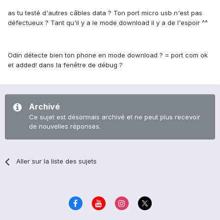
as tu testé d'autres câbles data ? Ton port micro usb n'est pas
défectueux ? Tant qu'il y a le mode download il y a de l'espoir ^^
Odin détecte bien ton phone en mode download ? = port com ok
et added! dans la fenêtre de débug ?
Archivé
Ce sujet est désormais archivé et ne peut plus recevoir
de nouvelles réponses.
Aller sur la liste des sujets