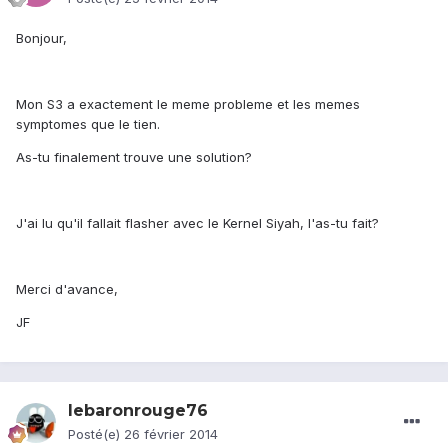
Bonjour,
Mon S3 a exactement le meme probleme et les memes
symptomes que le tien.
As-tu finalement trouve une solution?
J'ai lu qu'il fallait flasher avec le Kernel Siyah, l'as-tu fait?
Merci d'avance,
JF
lebaronrouge76
Posté(e)
26 février 2014