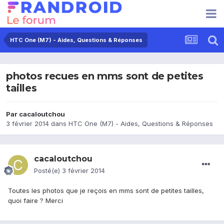
HTC One (M7) - Aides, Questions & Réponses
photos recues en mms sont de petites
tailles
Par
cacaloutchou
3 février 2014
dans
HTC One (M7) - Aides, Questions & Réponses
cacaloutchou
Posté(e)
3 février 2014
Toutes les photos que je reçois en mms sont de petites tailles,
quoi faire ? Merci