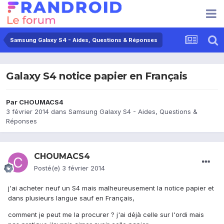
Samsung Galaxy S4 - Aides, Questions & Réponses
Galaxy S4 notice papier en Français
Par
CHOUMACS4
3 février 2014
dans
Samsung Galaxy S4 - Aides, Questions &
Réponses
CHOUMACS4
Posté(e)
3 février 2014
j'ai acheter neuf un S4 mais malheureusement la notice papier et
dans plusieurs langue sauf en Français,
comment je peut me la procurer ? j'ai déjà celle sur l'ordi mais