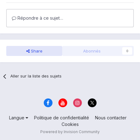
Répondre à ce sujet…
Share
Abonnés
0
Aller sur la liste des sujets
Langue
Politique de confidentialité
Nous contacter
Cookies
Powered by Invision Community