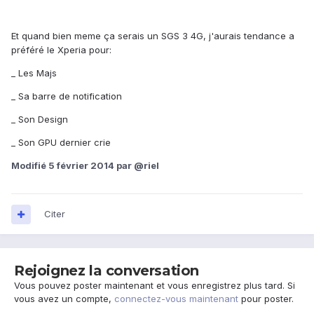
Et quand bien meme ça serais un SGS 3 4G, j'aurais tendance a
préféré le Xperia pour:
_ Les Majs
_ Sa barre de notification
_ Son Design
_ Son GPU dernier crie
Modifié
5 février 2014
par @riel
Citer
Rejoignez la conversation
Vous pouvez poster maintenant et vous enregistrez plus tard. Si
vous avez un compte,
connectez-vous maintenant
pour poster.