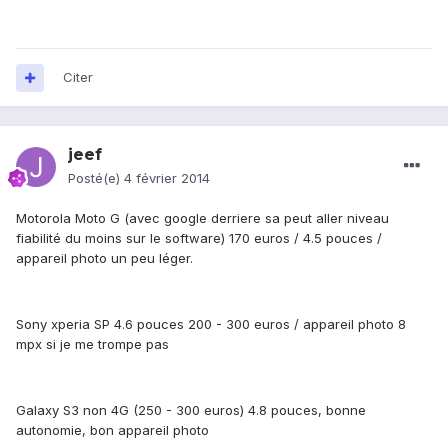
Citer
jeef
Posté(e)
4 février 2014
Motorola Moto G (avec google derriere sa peut aller niveau
fiabilité du moins sur le software) 170 euros / 4.5 pouces /
appareil photo un peu léger.
Sony xperia SP 4.6 pouces 200 - 300 euros / appareil photo 8
mpx si je me trompe pas
Galaxy S3 non 4G (250 - 300 euros) 4.8 pouces, bonne
autonomie, bon appareil photo