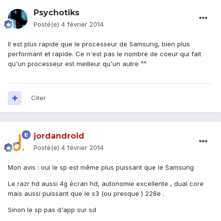
Psychotiks
Posté(e)
4 février 2014
Il est plus rapide que le processeur de Samsung, bien plus
performant et rapide. Ce n'est pas le nombre de coeur qui fait
qu'un processeur est meilleur qu'un autre ^^
Citer
jordandroid
Posté(e)
4 février 2014
Mon avis : oui le sp est même plus puissant que le Samsung
Le razr hd aussi 4g écran hd, autonomie excellente , dual core
mais aussi puissant que le s3 (ou presque ) 228e .
Sinon le sp pas d'app sur sd