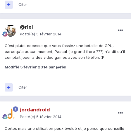
Citer
@riel
Posté(e)
5 février 2014
C'est plutot cocasse que vous fassiez une bataille de GPU,
parcequ'a aucun moment, Pascal (le grand frère ???) n'a dit qu'il
comptait jouer a des video games avec son téléfon. :P
Modifié
5 février 2014
par @riel
Citer
jordandroid
Posté(e)
5 février 2014
Certes mais une utilisation peux évolué et je pense que conseillé