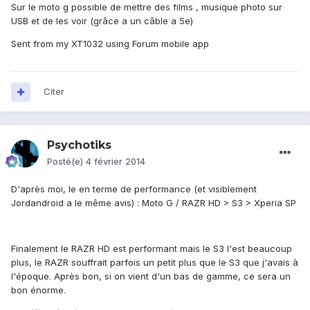
Sur le moto g possible de mettre des films , musique photo sur
USB et de les voir (grâce a un câble a 5e)
Sent from my XT1032 using Forum mobile app
Citer
Psychotiks
Posté(e)
4 février 2014
D'après moi, le en terme de performance (et visiblement
Jordandroid a le même avis) : Moto G / RAZR HD > S3 > Xperia SP
Finalement le RAZR HD est performant mais le S3 l'est beaucoup
plus, le RAZR souffrait parfois un petit plus que le S3 que j'avais à
l'époque. Après bon, si on vient d'un bas de gamme, ce sera un
bon énorme.