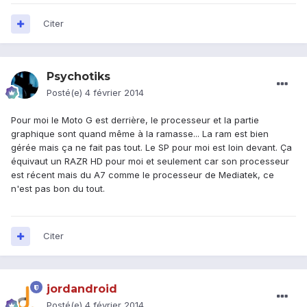
Citer
Psychotiks
Posté(e)
4 février 2014
Pour moi le Moto G est derrière, le processeur et la partie
graphique sont quand même à la ramasse... La ram est bien
gérée mais ça ne fait pas tout. Le SP pour moi est loin devant. Ça
équivaut un RAZR HD pour moi et seulement car son processeur
est récent mais du A7 comme le processeur de Mediatek, ce
n'est pas bon du tout.
Citer
jordandroid
Posté(e)
4 février 2014