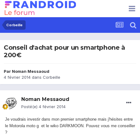
Corbeille
Conseil d'achat pour un smartphone à
200€
Par
Noman Messaoud
4 février 2014
dans
Corbeille
Noman Messaoud
Posté(e)
4 février 2014
Je voudrais investir dans mon premier smartphone mais j'hésites entre
le Motorola moto g et le wiko DARKMOON. Pouvez vous me conseiller
?