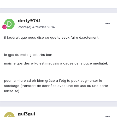
derty9741
Posté(e)
4 février 2014
il faudrait que nous dise ce que tu veux faire éxactement
le gps du moto g est très bon
mais le gps des wiko est mauvais a cause de la puce médiatek
pour la micro sd eh bien grâce a l'otg tu peux augmenter le
stockage (transfert de données avec une clé usb ou une carte
micro sd)
gui3gui