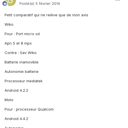
Posté(e)
5 février 2014
Petit comparatif qui ne relève que de mon avis
Wiko
Pour : Port micro sd
Apn 5 et 8 mpx
Contre : Sav Wiko
Batterie inamovible
Autonomie batterie
Processeur mediatek
Android 4.2.2
Moto
Pour : processeur Qualcom
Android 4.4.2