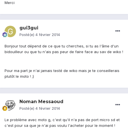
Merci
gui3gui
Posté(e)
4 février 2014
Bonjour tout dépend de ce que tu cherches, si tu as l'âme d'un
bidouilleur ou que tu n'ais pas peur de faire face au sav de wiko !
Pour ma part je n'ai jamais testé de wiko mais je te conseillerais
plutôt le moto ! ;)
Noman Messaoud
Posté(e)
4 février 2014
Le problème avec moto g, c'est qu'il n'a pas de port micro sd et
c'est pour sa que je n'ai pas voulu l'acheter pour le moment !