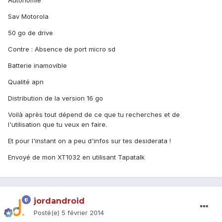
Autonomie
Sav Motorola
50 go de drive
Contre : Absence de port micro sd
Batterie inamovible
Qualité apn
Distribution de la version 16 go
Voilà après tout dépend de ce que tu recherches et de
l'utilisation que tu veux en faire.
Et pour l'instant on a peu d'infos sur tes desiderata !
Envoyé de mon XT1032 en utilisant Tapatalk
jordandroid
Posté(e)
5 février 2014