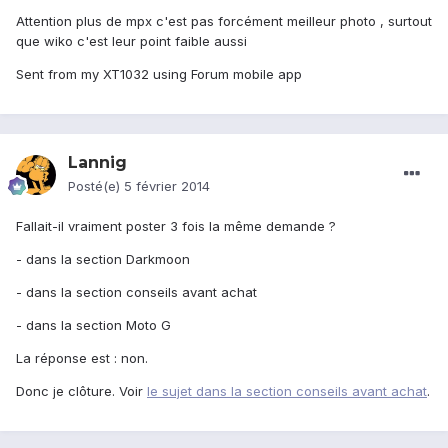
Attention plus de mpx c'est pas forcément meilleur photo , surtout
que wiko c'est leur point faible aussi
Sent from my XT1032 using Forum mobile app
Lannig
Posté(e)
5 février 2014
Fallait-il vraiment poster 3 fois la même demande ?
- dans la section Darkmoon
- dans la section conseils avant achat
- dans la section Moto G
La réponse est : non.
Donc je clôture. Voir
le sujet dans la section conseils avant achat
.