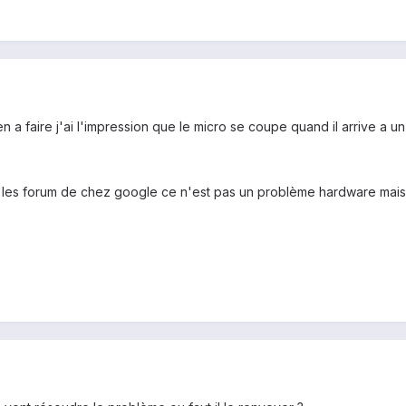
a faire j'ai l'impression que le micro se coupe quand il arrive a un 
 les forum de chez google ce n'est pas un problème hardware mais 