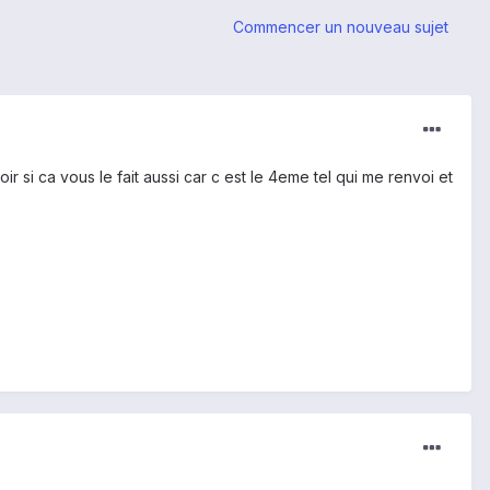
Commencer un nouveau sujet
voir si ca vous le fait aussi car c est le 4eme tel qui me renvoi et