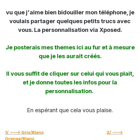
vu que j'aime bien bidouiller mon téléphone, je
voulais partager quelques petits trucs avec
vous. La personnalisation via Xposed.
Je posterais mes themes ici au fur et à mesure
que je les aurait créés.
Il vous suffit de cliquer sur celui qui vous plait,
et je donne toutes les infos pour la
personnalisation.
En espérant que cela vous plaise.
1/ ---> Gris/Blanc
2/ --->
Orange/Blanc