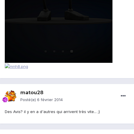
matou28
Posté(e)
6 février 2014
Des Avis? il y en a d'autres qui arrivent très vite... ;)