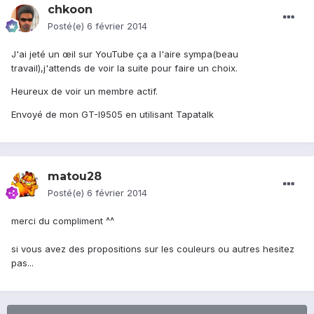
chkoon
Posté(e)
6 février 2014
J'ai jeté un œil sur YouTube ça a l'aire sympa(beau
travail),j'attends de voir la suite pour faire un choix.
Heureux de voir un membre actif.
Envoyé de mon GT-I9505 en utilisant Tapatalk
matou28
Posté(e)
6 février 2014
merci du compliment ^^
si vous avez des propositions sur les couleurs ou autres hesitez
pas...