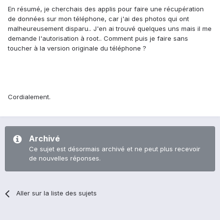
En résumé, je cherchais des applis pour faire une récupération
de données sur mon téléphone, car j'ai des photos qui ont
malheureusement disparu.. J'en ai trouvé quelques uns mais il me
demande l'autorisation à root.. Comment puis je faire sans
toucher à la version originale du téléphone ?
Cordialement.
Archivé
Ce sujet est désormais archivé et ne peut plus recevoir
de nouvelles réponses.
Aller sur la liste des sujets