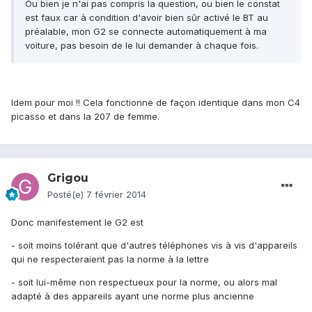
Ou bien je n'ai pas compris la question, ou bien le constat
est faux car à condition d'avoir bien sûr activé le BT au
préalable, mon G2 se connecte automatiquement à ma
voiture, pas besoin de le lui demander à chaque fois.
Idem pour moi !! Cela fonctionne de façon identique dans mon C4
picasso et dans la 207 de femme.
Grigou
Posté(e)
7 février 2014
Donc manifestement le G2 est
- soit moins tolérant que d'autres téléphones vis à vis d'appareils
qui ne respecteraient pas la norme à la lettre
- soit lui-même non respectueux pour la norme, ou alors mal
adapté à des appareils ayant une norme plus ancienne