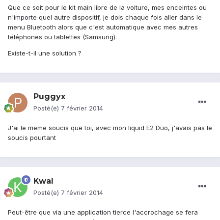
Que ce soit pour le kit main libre de la voiture, mes enceintes ou
n'importe quel autre dispositif, je dois chaque fois aller dans le
menu Bluetooth alors que c'est automatique avec mes autres
téléphones ou tablettes (Samsung).
Existe-t-il une solution ?
Puggyx
Posté(e)
7 février 2014
J'ai le meme soucis que toi, avec mon liquid E2 Duo, j'avais pas le
soucis pourtant
Kwal
Posté(e)
7 février 2014
Peut-être que via une application tierce l'accrochage se fera