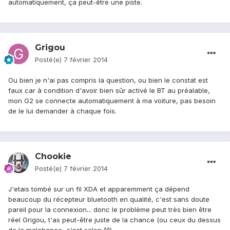
automatiquement, ça peut-être une piste.
Grigou
Posté(e)
7 février 2014
Ou bien je n'ai pas compris la question, ou bien le constat est
faux car à condition d'avoir bien sûr activé le BT au préalable,
mon G2 se connecte automatiquement à ma voiture, pas besoin
de le lui demander à chaque fois.
Chookie
Posté(e)
7 février 2014
J'etais tombé sur un fil XDA et apparemment ça dépend
beaucoup du récepteur bluetooth en qualité, c'est sans doute
pareil pour la connexion... donc le problème peut très bien être
réel Grigou, t'as peut-être juste de la chance (ou ceux du dessus