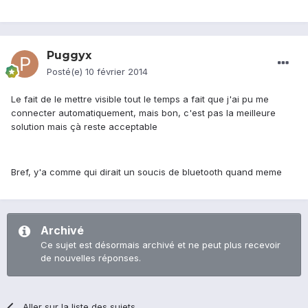
Puggyx
Posté(e)
10 février 2014
Le fait de le mettre visible tout le temps a fait que j'ai pu me
connecter automatiquement, mais bon, c'est pas la meilleure
solution mais çà reste acceptable
Bref, y'a comme qui dirait un soucis de bluetooth quand meme
Archivé
Ce sujet est désormais archivé et ne peut plus recevoir
de nouvelles réponses.
Aller sur la liste des sujets