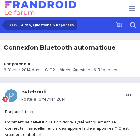
LG G2 - Aides, Questions & Réponses
Connexion Bluetooth automatique
Par
patchouli
6 février 2014
dans
LG G2 - Aides, Questions & Réponses
patchouli
Posté(e)
6 février 2014
Bonjour à tous,
Comment se fait-il il que l'on doive systématiquement se
connecter manuellement à des appareils déjà appairés ? C'est
vraiment embêtant...