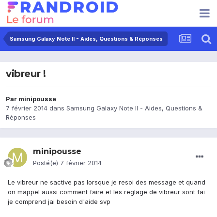
Samsung Galaxy Note II - Aides, Questions & Réponses
vibreur !
Par
minipousse
7 février 2014
dans
Samsung Galaxy Note II - Aides, Questions &
Réponses
minipousse
Posté(e)
7 février 2014
Le vibreur ne sactive pas lorsque je resoi des message et quand
on mappel aussi comment faire et les reglage de vibreur sont fai
je comprend jai besoin d'aide svp