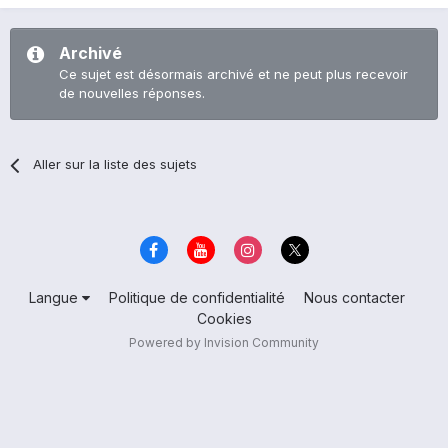
Archivé
Ce sujet est désormais archivé et ne peut plus recevoir
de nouvelles réponses.
Aller sur la liste des sujets
Langue
Politique de confidentialité
Nous contacter
Cookies
Powered by Invision Community