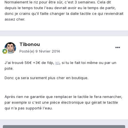
Normalement le riz pour être sûr, c'est 3 semaines. Cela dit
depuis le temps toute l'eau devrait avoir eu le temps de partir,
donc je crains qu'il faille changer la dalle tactile ce qui reviendrait
assez cher.
Tibonou
Posté(e)
9 février 2014
J'ai trouvé 56€ +3€ de fdp,
ici
, si tu le fait toi même ou par un
pote.
Donc ça sera surement plus cher en boutique.
Après rien ne garantie que remplacer le tactile le fera remarcher,
par exemple si c'est une pièce électronique qui gérait le tactile
qui n'a pas supporté l'eau.