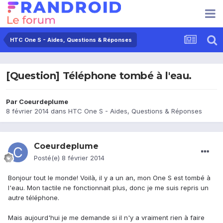
HTC One S - Aides, Questions & Réponses
[Question] Téléphone tombé à l'eau.
Par
Coeurdeplume
8 février 2014
dans
HTC One S - Aides, Questions & Réponses
Coeurdeplume
Posté(e)
8 février 2014
Bonjour tout le monde! Voilà, il y a un an, mon One S est tombé à
l'eau. Mon tactile ne fonctionnait plus, donc je me suis repris un
autre téléphone.
Mais aujourd'hui je me demande si il n'y a vraiment rien à faire