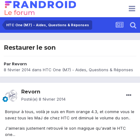
HTC One (M7) - Aides, Questions & Réponses
Restaurer le son
Par
Revorn
8 février 2014
dans
HTC One (M7) - Aides, Questions & Réponses
Revorn
Posté(e)
8 février 2014
Bonjour à tous, voilà je suis en Rom orange 4.3, et comme vous le
savez tous les MaJ de chez HTC ont diminué le volume du son..
J'aimerais justement retrouvé le son magique qu'avait le HTC
one...