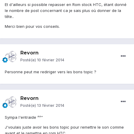
Et d'ailleurs si possible repasser en Rom stock HTC, étant donné
le nombre de post concernant ca je sais plus où donner de la
tête..
Merci bien pour vos conseils.
Revorn
Posté(e)
10 février 2014
Personne peut me rediriger vers les bons topic ?
Revorn
Posté(e)
13 février 2014
Sympa l'entraide ^^"
J'voulais juste avoir les bons topic pour remettre le son comme
avant et le remettre en rom HTC..