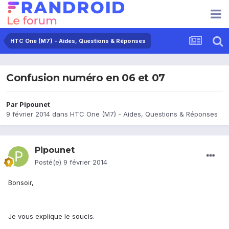
HTC One (M7) - Aides, Questions & Réponses
Confusion numéro en 06 et 07
Par
Pipounet
9 février 2014
dans
HTC One (M7) - Aides, Questions & Réponses
Pipounet
Posté(e)
9 février 2014
Bonsoir,
Je vous explique le soucis.