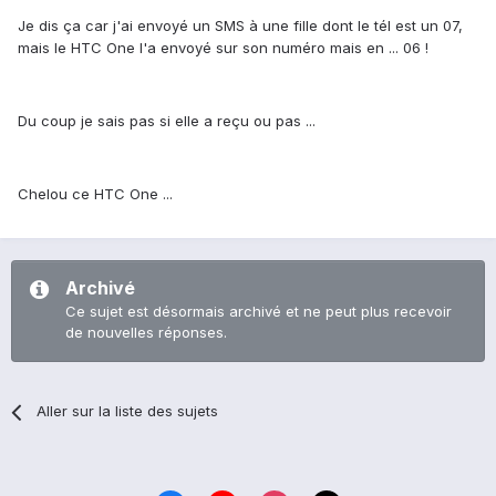
Je dis ça car j'ai envoyé un SMS à une fille dont le tél est un 07,
mais le HTC One l'a envoyé sur son numéro mais en ... 06 !
Du coup je sais pas si elle a reçu ou pas ...
Chelou ce HTC One ...
Archivé
Ce sujet est désormais archivé et ne peut plus recevoir
de nouvelles réponses.
Aller sur la liste des sujets