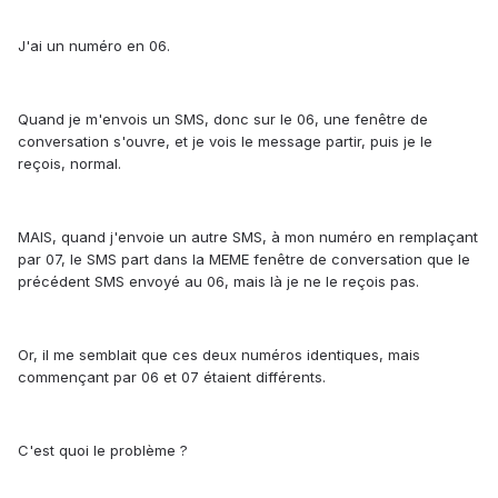
J'ai un numéro en 06.
Quand je m'envois un SMS, donc sur le 06, une fenêtre de
conversation s'ouvre, et je vois le message partir, puis je le
reçois, normal.
MAIS, quand j'envoie un autre SMS, à mon numéro en remplaçant
par 07, le SMS part dans la MEME fenêtre de conversation que le
précédent SMS envoyé au 06, mais là je ne le reçois pas.
Or, il me semblait que ces deux numéros identiques, mais
commençant par 06 et 07 étaient différents.
C'est quoi le problème ?