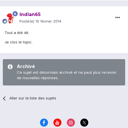
indian65
Posté(e)
10 février 2014
Tout a été dit.
Je clos le topic.
Archivé
Ce sujet est désormais archivé et ne peut plus recevoir
de nouvelles réponses.
Aller sur la liste des sujets