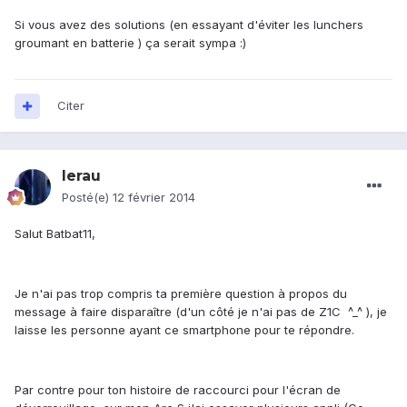
Si vous avez des solutions (en essayant d'éviter les lunchers
groumant en batterie ) ça serait sympa :)
Citer
lerau
Posté(e)
12 février 2014
Salut Batbat11,
Je n'ai pas trop compris ta première question à propos du
message à faire disparaître (d'un côté je n'ai pas de Z1C ^_^ ), je
laisse les personne ayant ce smartphone pour te répondre.
Par contre pour ton histoire de raccourci pour l'écran de