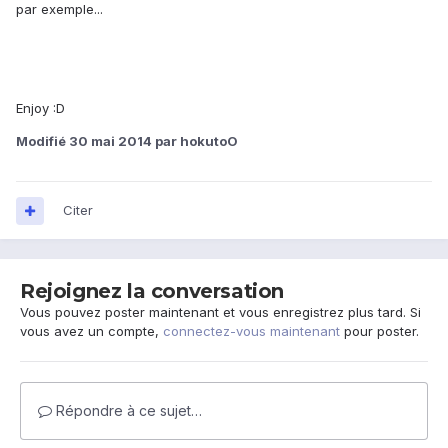
par exemple...
Enjoy :D
Modifié
30 mai 2014
par hokutoO
Citer
Rejoignez la conversation
Vous pouvez poster maintenant et vous enregistrez plus tard. Si
vous avez un compte,
connectez-vous maintenant
pour poster.
Répondre à ce sujet…