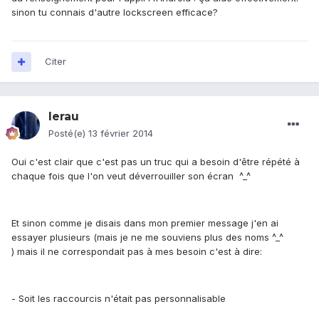
sinon tu connais d'autre lockscreen efficace?
Citer
lerau
Posté(e)
13 février 2014
Oui c'est clair que c'est pas un truc qui a besoin d'être répété à
chaque fois que l'on veut déverrouiller son écran ^_^
Et sinon comme je disais dans mon premier message j'en ai
essayer plusieurs (mais je ne me souviens plus des noms ^_^
) mais il ne correspondait pas à mes besoin c'est à dire:
- Soit les raccourcis n'était pas personnalisable