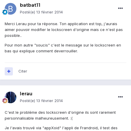
batbat11
Posté(e)
13 février 2014
Merci Lerau pour ta réponse. Ton application est top, j'aurais
aimer pouvoir modifier le lockscreen d'origine mais ce n'est pas
possible..
Pour mon autre "soucis" c'est le message sur le lockscreen en
bas qui explique comment deverrouiller.
Citer
lerau
Posté(e)
13 février 2014
C'est le problème des lockscreen d'origine ils sont rarement
personnalisable malheureusement. :(
Je l'avais trouvé via "appXoid" l'appli de Frandroid, il test des