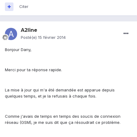
Citer
A2line
Posté(e)
15 février 2014
Bonjour Dany,
Merci pour ta réponse rapide.
La mise à jour qui m'a été demandée est apparue depuis
quelques temps, et je la refusais à chaque fois.
Comme j'avais de temps en temps des soucis de connexion
réseau (GSM), je me suis dit que ça résoudrait ce problème.