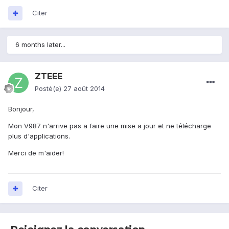
Citer
6 months later...
ZTEEE
Posté(e)
27 août 2014
Bonjour,
Mon V987 n'arrive pas a faire une mise a jour et ne télécharge
plus d'applications.
Merci de m'aider!
Citer