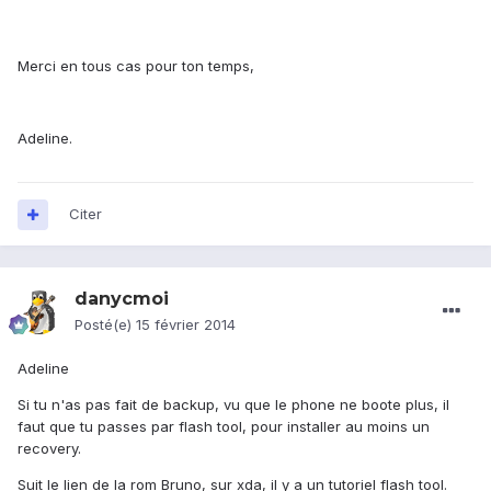
Merci en tous cas pour ton temps,
Adeline.
Citer
danycmoi
Posté(e)
15 février 2014
Adeline
Si tu n'as pas fait de backup, vu que le phone ne boote plus, il
faut que tu passes par flash tool, pour installer au moins un
recovery.
Suit le lien de la rom Bruno, sur xda, il y a un tutoriel flash tool.