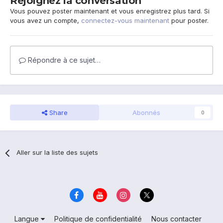
Rejoignez la conversation
Vous pouvez poster maintenant et vous enregistrez plus tard. Si
vous avez un compte,
connectez-vous maintenant
pour poster.
Répondre à ce sujet…
Share
Abonnés
0
Aller sur la liste des sujets
Langue
Politique de confidentialité
Nous contacter