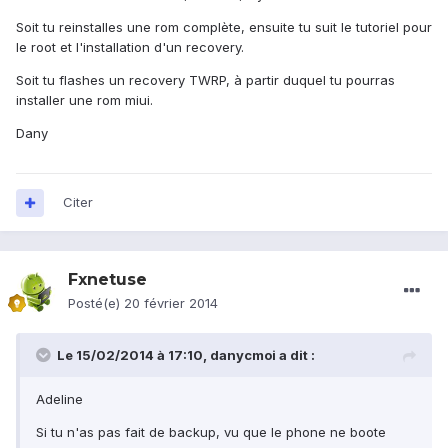
Soit tu reinstalles une rom complète, ensuite tu suit le tutoriel pour
le root et l'installation d'un recovery.
Soit tu flashes un recovery TWRP, à partir duquel tu pourras
installer une rom miui.
Dany
Citer
Fxnetuse
Posté(e)
20 février 2014
Le 15/02/2014 à 17:10, danycmoi a dit :
Adeline
Si tu n'as pas fait de backup, vu que le phone ne boote