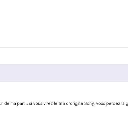
 de ma part.... si vous virez le film d'origine Sony, vous perdez la gar