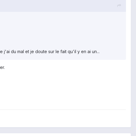
'ai du mal et je doute sur le fait qu'il y en ai un...
er.