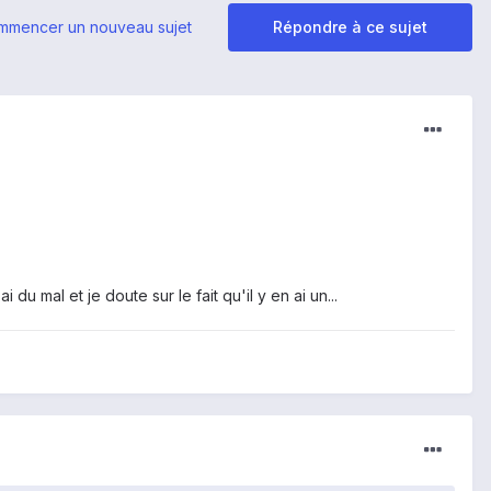
mmencer un nouveau sujet
Répondre à ce sujet
 du mal et je doute sur le fait qu'il y en ai un...