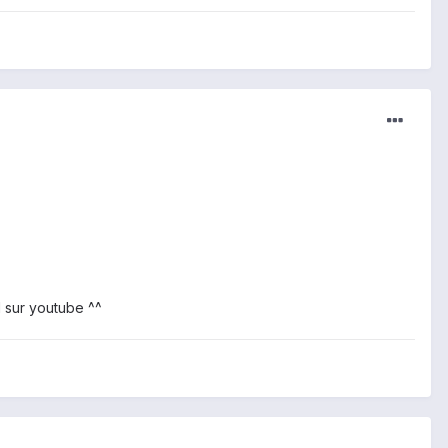
Z1 sur youtube ^^