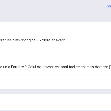
Co
irer les films d'origine ? Arrière et avant ?
a un a l'arrière ? Celui de devant est parti facilement mais derriere j'ai