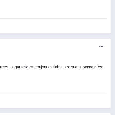
orrect. La garantie est toujours valable tant que ta panne n'est