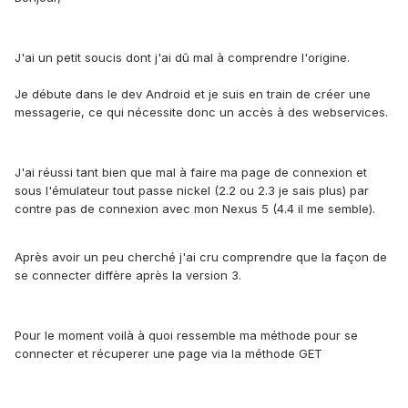
J'ai un petit soucis dont j'ai dû mal à comprendre l'origine.
Je débute dans le dev Android et je suis en train de créer une
messagerie, ce qui nécessite donc un accès à des webservices.
J'ai réussi tant bien que mal à faire ma page de connexion et
sous l'émulateur tout passe nickel (2.2 ou 2.3 je sais plus) par
contre pas de connexion avec mon Nexus 5 (4.4 il me semble).
Après avoir un peu cherché j'ai cru comprendre que la façon de
se connecter diffère après la version 3.
Pour le moment voilà à quoi ressemble ma méthode pour se
connecter et récuperer une page via la méthode GET