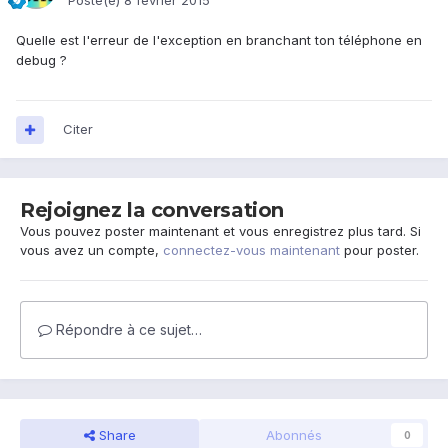
Posté(e)
8 février 2015
Quelle est l'erreur de l'exception en branchant ton téléphone en
debug ?
Citer
Rejoignez la conversation
Vous pouvez poster maintenant et vous enregistrez plus tard. Si
vous avez un compte,
connectez-vous maintenant
pour poster.
Répondre à ce sujet…
Share
Abonnés
0