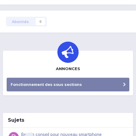
Abonnés
0
ANNONCES
Fonctionnement des sous sections
Sujets
Besoin conseil pour nouveau smartphone