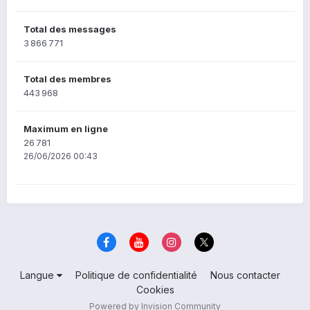
Total des messages
3 866 771
Total des membres
443 968
Maximum en ligne
26 781
26/06/2026 00:43
Langue
Politique de confidentialité
Nous contacter
Cookies
Powered by Invision Community