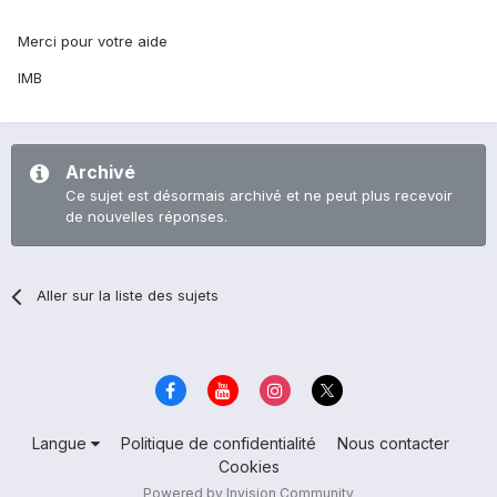
Merci pour votre aide
IMB
Archivé
Ce sujet est désormais archivé et ne peut plus recevoir
de nouvelles réponses.
Aller sur la liste des sujets
Langue
Politique de confidentialité
Nous contacter
Cookies
Powered by Invision Community