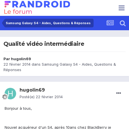
Samsung Galaxy S4 - Aides, Questions & Réponses
Qualité vidéo intermédiaire
Par
hugolin69
22 février 2014
dans
Samsung Galaxy S4 - Aides, Questions &
Réponses
hugolin69
Posté(e)
22 février 2014
Bonjour à tous,
Nouvel acquéreur d'un S4, après 10ans chez BlackBerry je