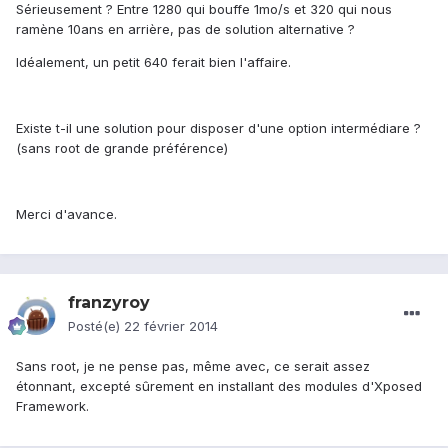
Sérieusement ? Entre 1280 qui bouffe 1mo/s et 320 qui nous
ramène 10ans en arrière, pas de solution alternative ?
Idéalement, un petit 640 ferait bien l'affaire.
Existe t-il une solution pour disposer d'une option intermédiare ?
(sans root de grande préférence)
Merci d'avance.
franzyroy
Posté(e)
22 février 2014
Sans root, je ne pense pas, même avec, ce serait assez
étonnant, excepté sûrement en installant des modules d'Xposed
Framework.