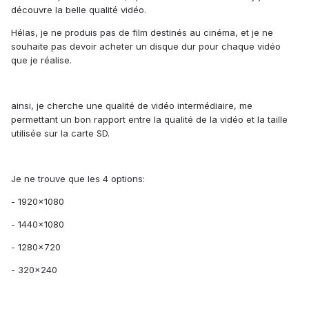
découvre la belle qualité vidéo.
Hélas, je ne produis pas de film destinés au cinéma, et je ne
souhaite pas devoir acheter un disque dur pour chaque vidéo
que je réalise.
ainsi, je cherche une qualité de vidéo intermédiaire, me
permettant un bon rapport entre la qualité de la vidéo et la taille
utilisée sur la carte SD.
Je ne trouve que les 4 options:
- 1920x1080
- 1440x1080
- 1280x720
- 320x240