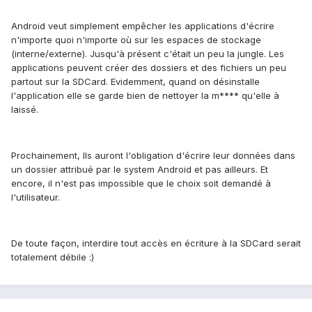
Android veut simplement empêcher les applications d'écrire
n'importe quoi n'importe où sur les espaces de stockage
(interne/externe). Jusqu'à présent c'était un peu la jungle. Les
applications peuvent créer des dossiers et des fichiers un peu
partout sur la SDCard. Evidemment, quand on désinstalle
l'application elle se garde bien de nettoyer la m**** qu'elle à
laissé.
Prochainement, Ils auront l'obligation d'écrire leur données dans
un dossier attribué par le system Android et pas ailleurs. Et
encore, il n'est pas impossible que le choix soit demandé à
l'utilisateur.
De toute façon, interdire tout accès en écriture à la SDCard serait
totalement débile :)