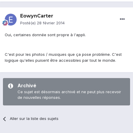
EowynCarter
Posté(e)
28 février 2014
Oui, certaines donnée sont propre à l'appli.
C'est pour les photos / musiques que ça pose problème. C'est
logique qu'elles puisent être accessibles par tout le monde.
Archivé
Ce sujet est désormais archivé et ne peut plus recevoir
de nouvelles réponses.
Aller sur la liste des sujets