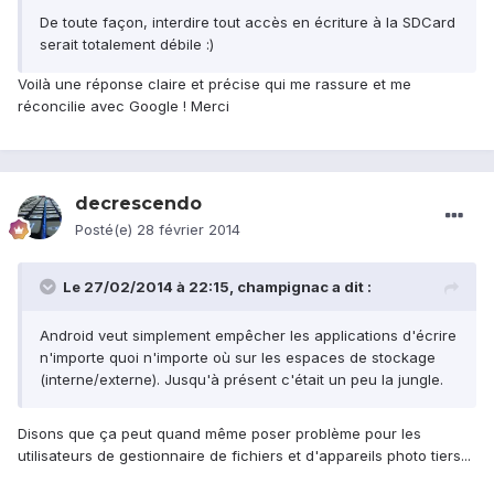
De toute façon, interdire tout accès en écriture à la SDCard
serait totalement débile :)
Voilà une réponse claire et précise qui me rassure et me
réconcilie avec Google ! Merci
decrescendo
Posté(e)
28 février 2014
Le 27/02/2014 à 22:15, champignac a dit :
Android veut simplement empêcher les applications d'écrire
n'importe quoi n'importe où sur les espaces de stockage
(interne/externe). Jusqu'à présent c'était un peu la jungle.
Disons que ça peut quand même poser problème pour les
utilisateurs de gestionnaire de fichiers et d'appareils photo tiers...