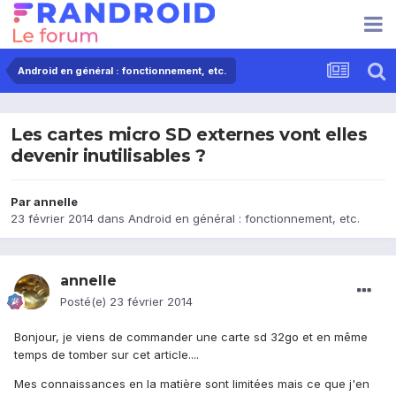
Android en général : fonctionnement, etc.
Les cartes micro SD externes vont elles
devenir inutilisables ?
Par
annelle
23 février 2014
dans
Android en général : fonctionnement, etc.
annelle
Posté(e)
23 février 2014
Bonjour, je viens de commander une carte sd 32go et en même
temps de tomber sur cet article....
Mes connaissances en la matière sont limitées mais ce que j'en