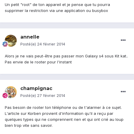
Un petit "root" de ton appareil et je pense que tu pourra
supprimer la restriction via une application ou busybox
annelle
Posté(e)
24 février 2014
Alors je ne vais peut-être pas passer mon Galaxy s4 sous Kit kat..
Pas envie de le rooter pour l'instant
champignac
Posté(e)
27 février 2014
Pas besoin de rooter ton téléphone ou de t'alarmer à ce sujet.
L'article sur Korben provient d'information qu'il a reçu par
quelques types qui ne comprennent rien et qui ont crié au loup
bien trop vite sans savoir.