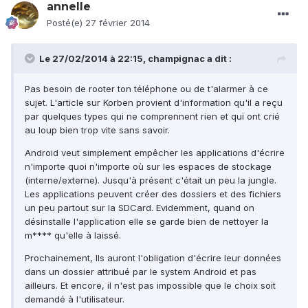
annelle
Posté(e)
27 février 2014
Le 27/02/2014 à 22:15, champignac a dit :
Pas besoin de rooter ton téléphone ou de t'alarmer à ce
sujet. L'article sur Korben provient d'information qu'il a reçu
par quelques types qui ne comprennent rien et qui ont crié
au loup bien trop vite sans savoir.
Android veut simplement empêcher les applications d'écrire
n'importe quoi n'importe où sur les espaces de stockage
(interne/externe). Jusqu'à présent c'était un peu la jungle.
Les applications peuvent créer des dossiers et des fichiers
un peu partout sur la SDCard. Evidemment, quand on
désinstalle l'application elle se garde bien de nettoyer la
m**** qu'elle à laissé.
Prochainement, Ils auront l'obligation d'écrire leur données
dans un dossier attribué par le system Android et pas
ailleurs. Et encore, il n'est pas impossible que le choix soit
demandé à l'utilisateur.