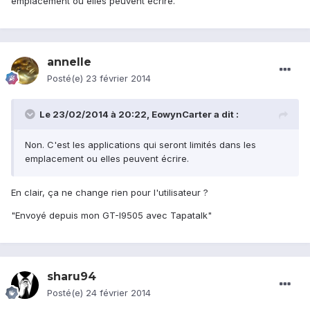
emplacement ou elles peuvent écrire.
annelle
Posté(e)
23 février 2014
Le 23/02/2014 à 20:22, EowynCarter a dit :
Non. C'est les applications qui seront limités dans les
emplacement ou elles peuvent écrire.
En clair, ça ne change rien pour l'utilisateur ?
"Envoyé depuis mon GT-I9505 avec Tapatalk"
sharu94
Posté(e)
24 février 2014